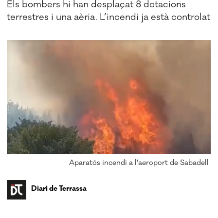
Els bombers hi han desplaçat 8 dotacions
terrestres i una aèria. L’incendi ja està controlat
Aparatós incendi a l'aeroport de Sabadell
Diari de Terrassa