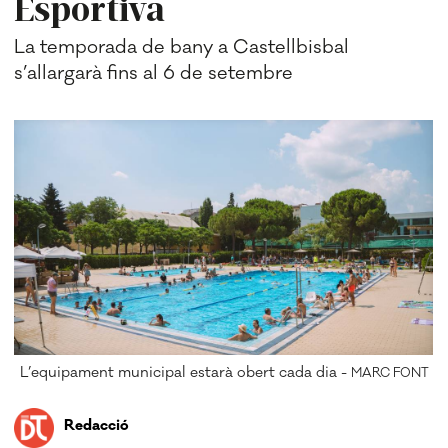
Esportiva
La temporada de bany a Castellbisbal
s’allargarà fins al 6 de setembre
L’equipament municipal estarà obert cada dia -
MARC FONT
Redacció