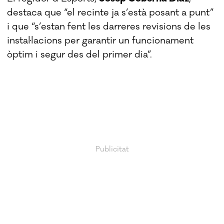
destaca que “el recinte ja s’està posant a punt”
i que “s’estan fent les darreres revisions de les
instal·lacions per garantir un funcionament
òptim i segur des del primer dia”.