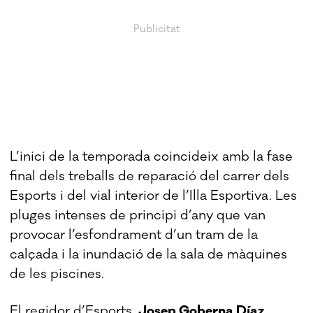
L’inici de la temporada coincideix amb la fase
final dels treballs de reparació del carrer dels
Esports i del vial interior de l’Illa Esportiva. Les
pluges intenses de principi d’any que van
provocar l’esfondrament d’un tram de la
calçada i la inundació de la sala de màquines
de les piscines.
El regidor d’Esports,
Josep Goberna Díaz
,