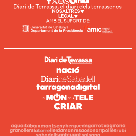
Diari de Terrassa, el diari dels terrassencs.
NOSALTRES
LEGAL
AMB EL SUPORT DE: