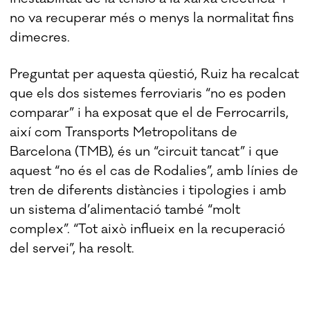
no va recuperar més o menys la normalitat fins
dimecres.
Preguntat per aquesta qüestió, Ruiz ha recalcat
que els dos sistemes ferroviaris “no es poden
comparar” i ha exposat que el de Ferrocarrils,
així com Transports Metropolitans de
Barcelona (TMB), és un “circuit tancat” i que
aquest “no és el cas de Rodalies”, amb línies de
tren de diferents distàncies i tipologies i amb
un sistema d’alimentació també “molt
complex”. “Tot això influeix en la recuperació
del servei”, ha resolt.