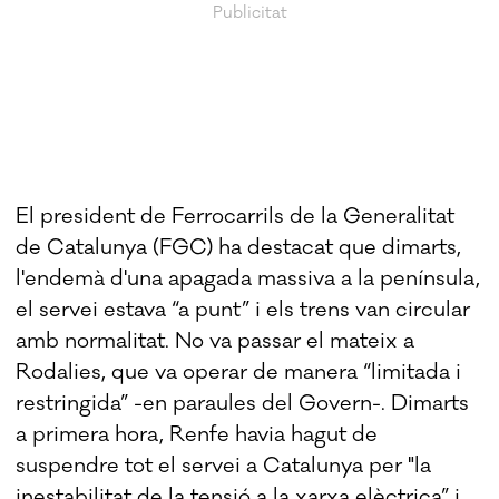
El president de Ferrocarrils de la Generalitat
de Catalunya (FGC) ha destacat que dimarts,
l'endemà d'una apagada massiva a la península,
el servei estava “a punt” i els trens van circular
amb normalitat. No va passar el mateix a
Rodalies, que va operar de manera “limitada i
restringida” -en paraules del Govern-. Dimarts
a primera hora, Renfe havia hagut de
suspendre tot el servei a Catalunya per "la
inestabilitat de la tensió a la xarxa elèctrica” i