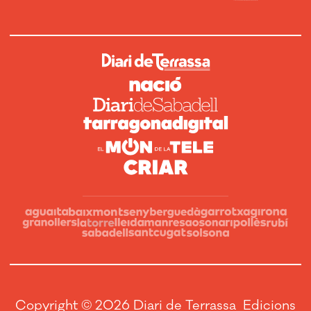
Copyright © 2026 Diari de Terrassa Edicions