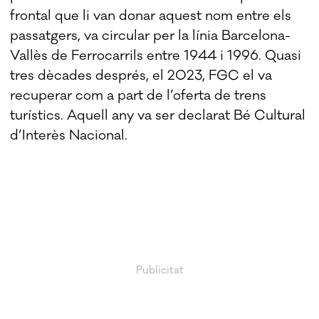
frontal que li van donar aquest nom entre els
passatgers, va circular per la línia Barcelona-
Vallès de Ferrocarrils entre 1944 i 1996. Quasi
tres dècades després, el 2023, FGC el va
recuperar com a part de l’oferta de trens
turístics. Aquell any va ser declarat Bé Cultural
d’Interès Nacional.