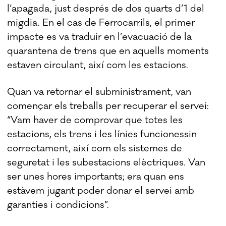
l’apagada, just després de dos quarts d’1 del
migdia. En el cas de Ferrocarrils, el primer
impacte es va traduir en l’evacuació de la
quarantena de trens que en aquells moments
estaven circulant, així com les estacions.
Quan va retornar el subministrament, van
començar els treballs per recuperar el servei:
“Vam haver de comprovar que totes les
estacions, els trens i les línies funcionessin
correctament, així com els sistemes de
seguretat i les subestacions elèctriques. Van
ser unes hores importants; era quan ens
estàvem jugant poder donar el servei amb
garanties i condicions”.