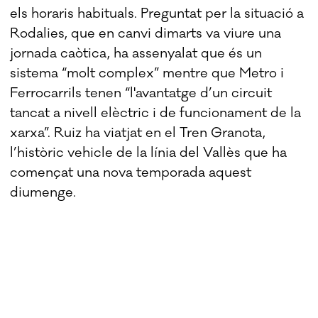
els horaris habituals. Preguntat per la situació a
Rodalies, que en canvi dimarts va viure una
jornada caòtica, ha assenyalat que és un
sistema “molt complex” mentre que Metro i
Ferrocarrils tenen “l'avantatge d’un circuit
tancat a nivell elèctric i de funcionament de la
xarxa”. Ruiz ha viatjat en el Tren Granota,
l’històric vehicle de la línia del Vallès que ha
començat una nova temporada aquest
diumenge.