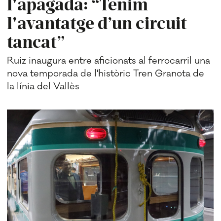
l'apagada: “Tenim
l'avantatge d’un circuit
tancat”
Ruiz inaugura entre aficionats al ferrocarril una
nova temporada de l'històric Tren Granota de
la línia del Vallès