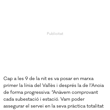
Cap a les 9 de la nit es va posar en marxa
primer la línia del Vallès i després la de l’Anoia
de forma progressiva: “Anàvem comprovant
cada subestació i estació. Vam poder
assegurar el servei en la seva pràctica totalitat