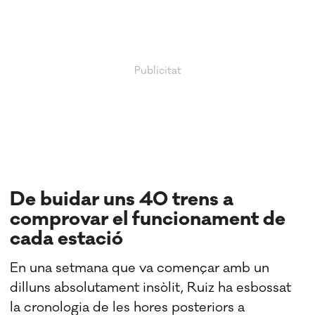
De buidar uns 40 trens a
comprovar el funcionament de
cada estació
En una setmana que va començar amb un
dilluns absolutament insòlit, Ruiz ha esbossat
la cronologia de les hores posteriors a