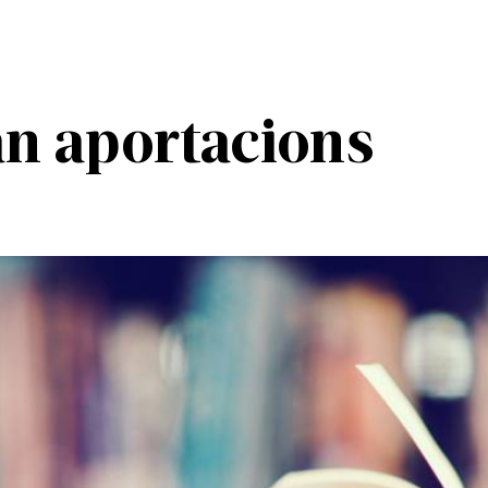
an aportacions