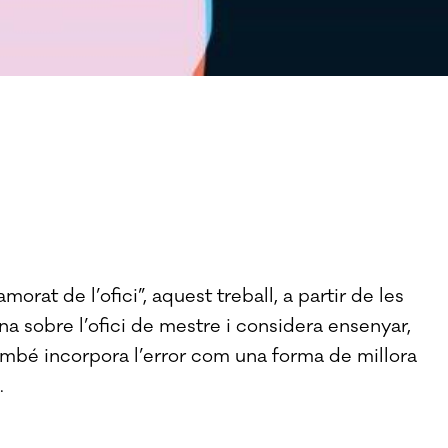
rat de l’ofici”, aquest treball, a partir de les
ona sobre l’ofici de mestre i considera ensenyar,
mbé incorpora l’error com una forma de millora
.