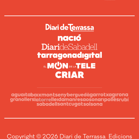
Copyright © 2026 Diari de Terrassa Edicions