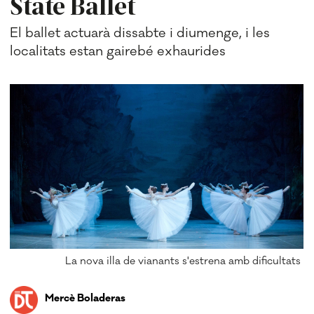
State Ballet
El ballet actuarà dissabte i diumenge, i les
localitats estan gairebé exhaurides
La nova illa de vianants s'estrena amb dificultats
Mercè Boladeras