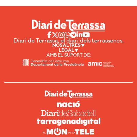
Diari de Terrassa, el diari dels terrassencs.
NOSALTRES
LEGAL
AMB EL SUPORT DE: