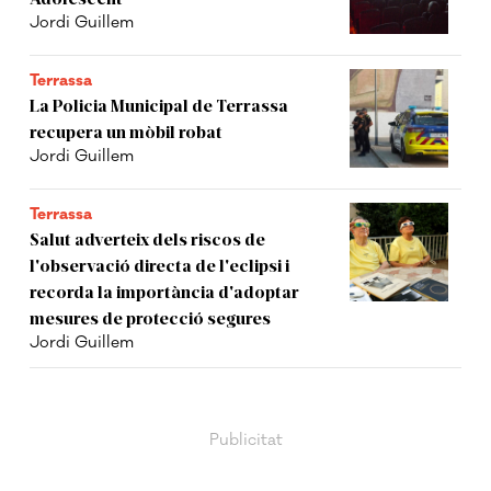
Jordi Guillem
Terrassa
La Policia Municipal de Terrassa
recupera un mòbil robat
Jordi Guillem
Terrassa
Salut adverteix dels riscos de
l'observació directa de l'eclipsi i
recorda la importància d'adoptar
mesures de protecció segures
Jordi Guillem