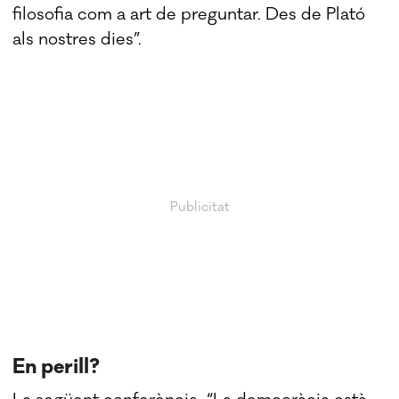
filosofia com a art de preguntar. Des de Plató
als nostres dies”.
En perill?