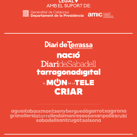
LEGAL
AMB EL SUPORT DE: