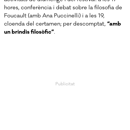
hores, conferència i debat sobre la filosofia de
Foucault (amb Ana Puccinelli) i a les 19,
cloenda del certamen; per descomptat,
“amb
un brindis filosòfic”
.