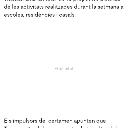
de les activitats realitzades durant la setmana a
escoles, residències i casals.
Els impulsors del certamen apunten que