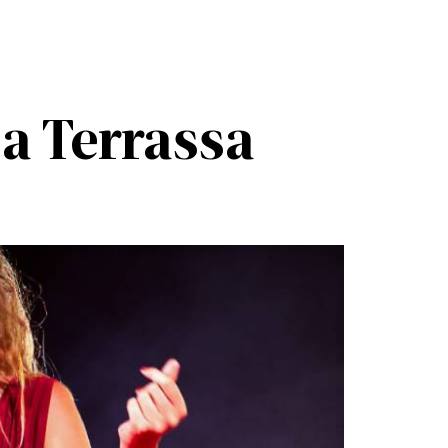
 a Terrassa