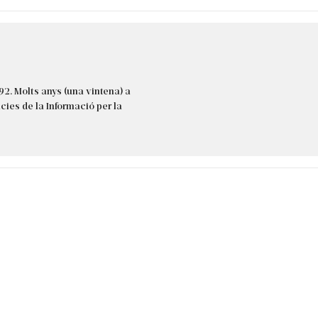
92. Molts anys (una vintena) a
cies de la Informació per la