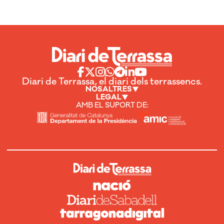
Diari de Terrassa, el diari dels terrassencs.
NOSALTRES
LEGAL
AMB EL SUPORT DE: