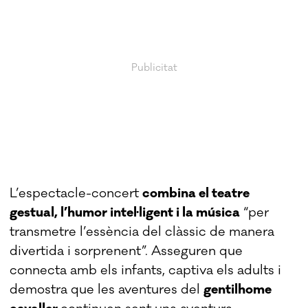
L’espectacle-concert
combina el teatre
gestual, l’humor intel·ligent i la música
“per
transmetre l’essència del clàssic de manera
divertida i sorprenent”. Asseguren que
connecta amb els infants, captiva els adults i
demostra que les aventures del
gentilhome