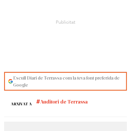
Escull Diari de Terrassa com la teva font preferida de
Google
Auditori de Terrassa
ARXIVAT A