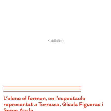
L’elenc el formen, en l’espectacle
representat a Terrassa, Gisela Figueras i
Serge Ayala