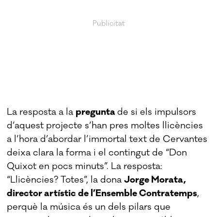
La resposta a la
pregunta
de si els impulsors
d’aquest projecte s’han pres moltes llicències
a l’hora d’abordar l’immortal text de Cervantes
deixa clara la forma i el contingut de “Don
Quixot en pocs minuts”. La resposta:
“Llicències? Totes”, la dona
Jorge Morata,
director artístic de l’Ensemble Contratemps
,
perquè la música és un dels pilars que