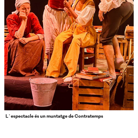
L`espectacle és un muntatge de Contratemps