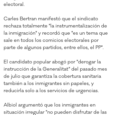
electoral.
Carles Bertran manifestó que el sindicato
rechaza totalmente "la instrumentalización de
la inmigración" y recordó que "es un tema que
sale en todos los comicios electorales por
parte de algunos partidos, entre ellos, el PP".
El candidato popular abogó por "derogar la
instrucción de la Generalitat" del pasado mes
de julio que garantiza la cobertura sanitaria
también a los inmigrantes sin papeles, y
reducirla solo a los servicios de urgencias.
Albiol argumentó que los inmigrantes en
situación irregular "no pueden disfrutar de las