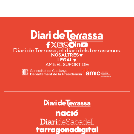
Diari de Terrassa, el diari dels terrassencs.
NOSALTRES
LEGAL
AMB EL SUPORT DE: