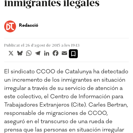
inmigrantes ilegales
Redacció
Publicat el 26 d’agost de 2015 a les 19:13
X
Bluesky
WhatsApp
Telegram
LinkedIn
Facebook
Email
El sindicato CCOO de Catalunya ha detectado
un incremento de los inmigrantes en situación
irregular a través de su servicio de atención a
este colectivo, el Centro de Información para
Trabajadores Extranjeros (Cite). Carles Bertran,
responsable de migraciones de CCOO,
aseguró en el transcurso de una rueda de
prensa que las personas en situación irregular