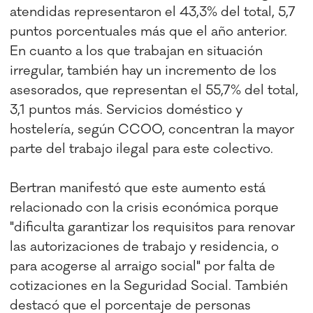
atendidas representaron el 43,3% del total, 5,7
puntos porcentuales más que el año anterior.
En cuanto a los que trabajan en situación
irregular, también hay un incremento de los
asesorados, que representan el 55,7% del total,
3,1 puntos más. Servicios doméstico y
hostelería, según CCOO, concentran la mayor
parte del trabajo ilegal para este colectivo.
Bertran manifestó que este aumento está
relacionado con la crisis económica porque
"dificulta garantizar los requisitos para renovar
las autorizaciones de trabajo y residencia, o
para acogerse al arraigo social" por falta de
cotizaciones en la Seguridad Social. También
destacó que el porcentaje de personas