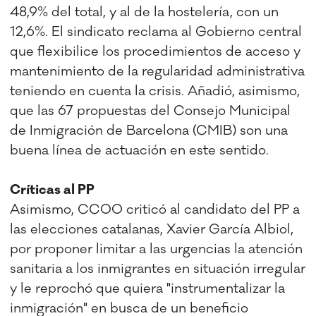
48,9% del total, y al de la hostelería, con un
12,6%. El sindicato reclama al Gobierno central
que flexibilice los procedimientos de acceso y
mantenimiento de la regularidad administrativa
teniendo en cuenta la crisis. Añadió, asimismo,
que las 67 propuestas del Consejo Municipal
de Inmigración de Barcelona (CMIB) son una
buena línea de actuación en este sentido.
Críticas al PP
Asimismo, CCOO criticó al candidato del PP a
las elecciones catalanas, Xavier García Albiol,
por proponer limitar a las urgencias la atención
sanitaria a los inmigrantes en situación irregular
y le reprochó que quiera "instrumentalizar la
inmigración" en busca de un beneficio