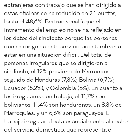
extranjeras con trabajo que se han dirigido a
estas oficinas se ha reducido en 2,1 puntos,
hasta el 48,6%. Bertran señaló que el
incremento del empleo no se ha reflejado en
los datos del sindicato porque las personas
que se dirigen a este servicio acostumbran a
estar en una situación difícil. Del total de
personas irregulares que se dirigieron al
sindicato, el 12% proviene de Marruecos,
seguido de Honduras (7,8%), Bolivia (6,7%),
Ecuador (5,2%), y Colombia (5%). En cuanto a
los irregulares con trabajo, el 11,7% son
bolivianos, 11,4% son hondureños, un 8,8% de
Marroquíes, y un 5,6% son paraguayos. El
trabajo irregular afecta especialmente al sector
del servicio doméstico, que representa el