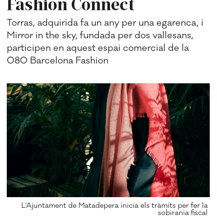
Fashion Connect
Torras, adquirida fa un any per una egarenca, i
Mirror in the sky, fundada per dos vallesans,
participen en aquest espai comercial de la
080 Barcelona Fashion
L’Ajuntament de Matadepera inicia els tràmits per fer la
sobirania fiscal