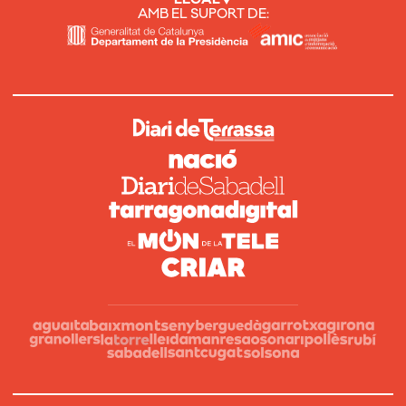
AMB EL SUPORT DE: