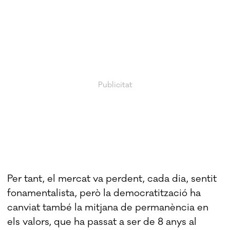
Per tant, el mercat va perdent, cada dia, sentit
fonamentalista, però la democratització ha
canviat també la mitjana de permanència en
els valors, que ha passat a ser de 8 anys al