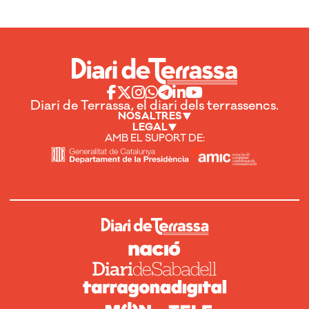
Diari de Terrassa, el diari dels terrassencs.
NOSALTRES
LEGAL
AMB EL SUPORT DE: