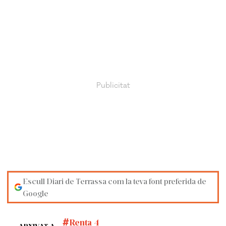
Escull Diari de Terrassa com la teva font preferida de
Google
Renta 4
ARXIVAT A