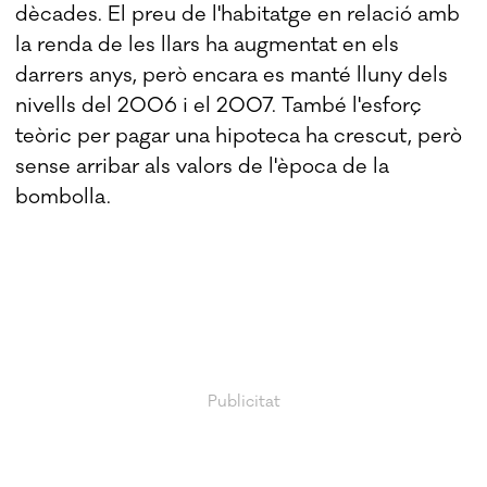
dècades. El preu de l'habitatge en relació amb
la renda de les llars ha augmentat en els
darrers anys, però encara es manté lluny dels
nivells del 2006 i el 2007. També l'esforç
teòric per pagar una hipoteca ha crescut, però
sense arribar als valors de l'època de la
bombolla.