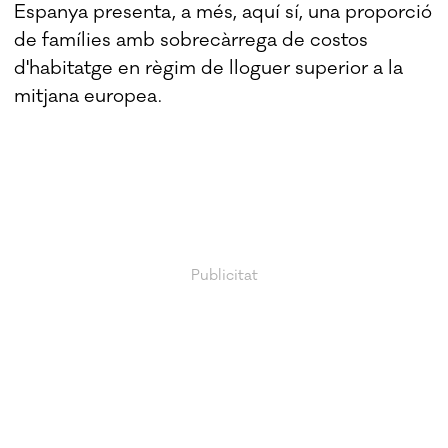
Espanya presenta, a més, aquí sí, una proporció
de famílies amb sobrecàrrega de costos
d'habitatge en règim de lloguer superior a la
mitjana europea.