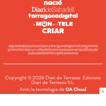
Copyright © 2026 Diari de Terrassa Edicions
Diari de Terrassa S.L.
Amb la tecnologia de
OA Cloud
X