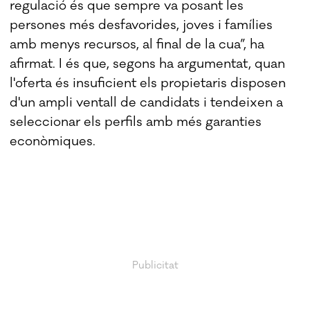
regulació és que sempre va posant les
persones més desfavorides, joves i famílies
amb menys recursos, al final de la cua”, ha
afirmat. I és que, segons ha argumentat, quan
l'oferta és insuficient els propietaris disposen
d'un ampli ventall de candidats i tendeixen a
seleccionar els perfils amb més garanties
econòmiques.