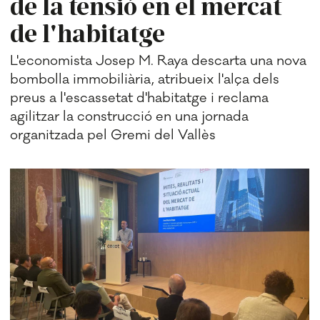
de la tensió en el mercat
de l'habitatge
L'economista Josep M. Raya descarta una nova
bombolla immobiliària, atribueix l'alça dels
preus a l'escassetat d'habitatge i reclama
agilitzar la construcció en una jornada
organitzada pel Gremi del Vallès