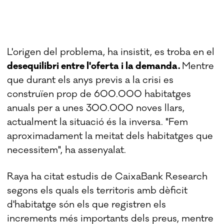
L'origen del problema, ha insistit, es troba en el
desequilibri entre l'oferta i la demanda.
Mentre
que durant els anys previs a la crisi es
construïen prop de 600.000 habitatges
anuals per a unes 300.000 noves llars,
actualment la situació és la inversa. "Fem
aproximadament la meitat dels habitatges que
necessitem", ha assenyalat.
Raya ha citat estudis de CaixaBank Research
segons els quals els territoris amb dèficit
d'habitatge són els que registren els
increments més importants dels preus, mentre