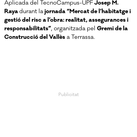
Aplicada del TecnoCampus-UPF
Josep M.
Raya
durant la
jornada “Mercat de l’habitatge i
gestió del risc a l’obra: realitat, assegurances i
responsabilitats”
, organitzada pel
Gremi de la
Construcció del Vallès
a Terrassa.