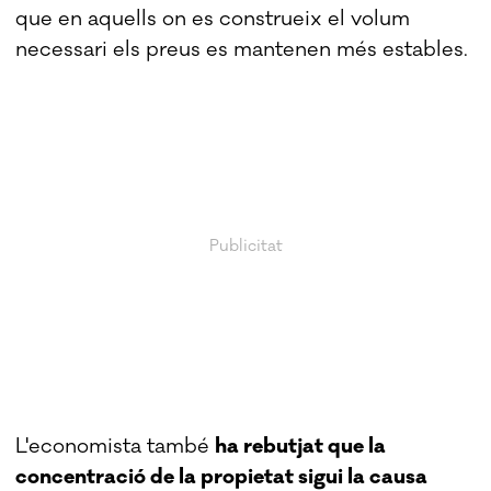
que en aquells on es construeix el volum
necessari els preus es mantenen més estables.
L'economista també
ha rebutjat que la
concentració de la propietat sigui la causa