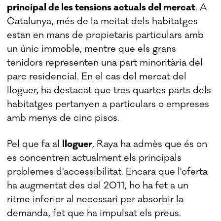
principal de les tensions actuals del mercat
. A
Catalunya, més de la meitat dels habitatges
estan en mans de propietaris particulars amb
un únic immoble, mentre que els grans
tenidors representen una part minoritària del
parc residencial. En el cas del mercat del
lloguer, ha destacat que tres quartes parts dels
habitatges pertanyen a particulars o empreses
amb menys de cinc pisos.
Pel que fa al
lloguer
, Raya ha admès que és on
es concentren actualment els principals
problemes d'accessibilitat. Encara que l'oferta
ha augmentat des del 2011, ho ha fet a un
ritme inferior al necessari per absorbir la
demanda, fet que ha impulsat els preus.