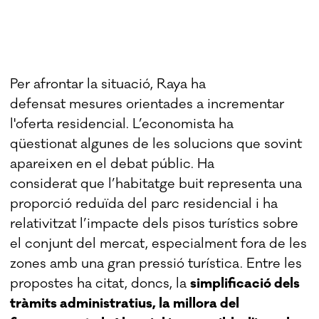
Per afrontar la situació, Raya ha
defensat mesures orientades a incrementar
l'oferta residencial. L’economista ha
qüestionat algunes de les solucions que sovint
apareixen en el debat públic. Ha
considerat que l’habitatge buit representa una
proporció reduïda del parc residencial i ha
relativitzat l’impacte dels pisos turístics sobre
el conjunt del mercat, especialment fora de les
zones amb una gran pressió turística. Entre les
propostes ha citat, doncs, la
simplificació dels
tràmits administratius, la millora del