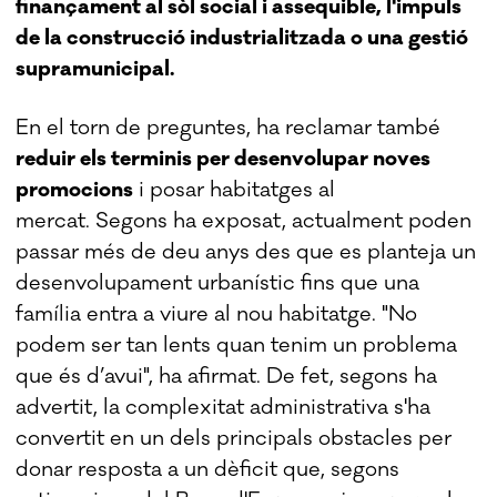
finançament al sòl social i assequible, l'impuls
de la construcció industrialitzada o una gestió
supramunicipal.
En el torn de preguntes, ha reclamar també
reduir els terminis per desenvolupar noves
promocions
i posar habitatges al
mercat. Segons ha exposat, actualment poden
passar més de deu anys des que es planteja un
desenvolupament urbanístic fins que una
família entra a viure al nou habitatge. "No
podem ser tan lents quan tenim un problema
que és d’avui", ha afirmat. De fet, segons ha
advertit, la complexitat administrativa s'ha
convertit en un dels principals obstacles per
donar resposta a un dèficit que, segons