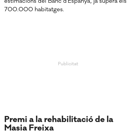
estimacions del Banc d'Espanya, ja supera els
700.000 habitatges.
Premi a la rehabilitació de la
Masia Freixa