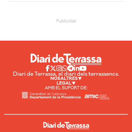
Diari de Terrassa, el diari dels terrassencs.
NOSALTRES
LEGAL
AMB EL SUPORT DE: