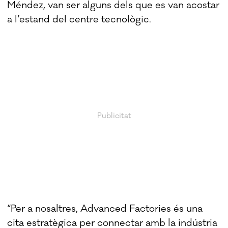
Méndez, van ser alguns dels que es van acostar
a l’estand del centre tecnològic.
“Per a nosaltres, Advanced Factories és una
cita estratègica per connectar amb la indústria