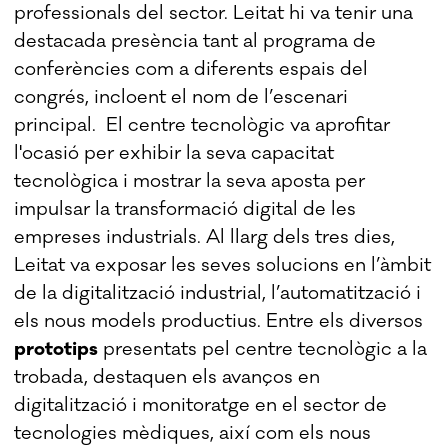
professionals del sector. Leitat hi va tenir una
destacada presència tant al programa de
conferències com a diferents espais del
congrés, incloent el nom de l’escenari
principal. El centre tecnològic va aprofitar
l'ocasió per exhibir la seva capacitat
tecnològica i mostrar la seva aposta per
impulsar la transformació digital de les
empreses industrials. Al llarg dels tres dies,
Leitat va exposar les seves solucions en l’àmbit
de la digitalització industrial, l’automatització i
els nous models productius. Entre els diversos
prototips
presentats pel centre tecnològic a la
trobada, destaquen els avanços en
digitalització i monitoratge en el sector de
tecnologies mèdiques, així com els nous