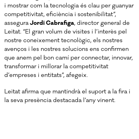
i mostrar com la tecnologia és clau per guanyar
competitivitat, eficiència i sostenibilitat”,
assegura
Jordi Cabrafiga
, director general de
Leitat. “El gran volum de visites i l’interès pel
nostre coneixement tecnològic, els nostres
avenços i les nostres solucions ens confirmen
que anem pel bon camí per connectar, innovar,
transformar i millorar la competitivitat
d’empreses i entitats”, afegeix.
Leitat afirma que mantindrà el suport a la fira i
la seva presència destacada l’any vinent.