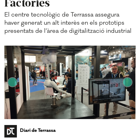
Factories
El centre tecnològic de Terrassa assegura
haver generat un alt interès en els prototips
presentats de l’àrea de digitalització industrial
Diari de Terrassa