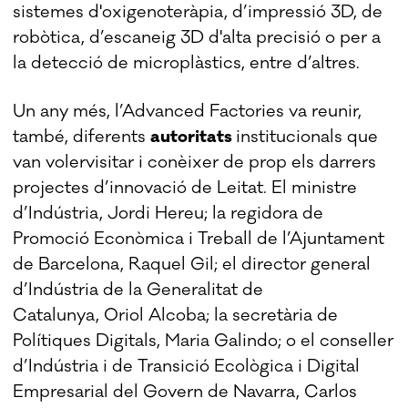
sistemes d'oxigenoteràpia, d’impressió 3D, de
robòtica, d’escaneig 3D d'alta precisió o per a
la detecció de microplàstics, entre d’altres.
Un any més, l’Advanced Factories va reunir,
també, diferents
autoritats
institucionals que
van volervisitar i conèixer de prop els darrers
projectes d’innovació de Leitat. El ministre
d’Indústria, Jordi Hereu; la regidora de
Promoció Econòmica i Treball de l’Ajuntament
de Barcelona, Raquel Gil; el director general
d’Indústria de la Generalitat de
Catalunya, Oriol Alcoba; la secretària de
Polítiques Digitals, Maria Galindo; o el conseller
d’Indústria i de Transició Ecològica i Digital
Empresarial del Govern de Navarra, Carlos