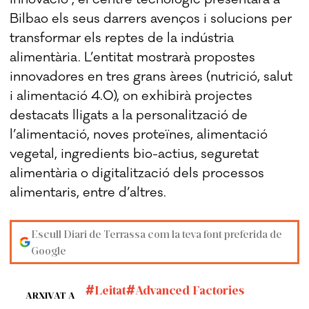
Bilbao els seus darrers avenços i solucions per
transformar els reptes de la indústria
alimentària. L’entitat mostrarà propostes
innovadores en tres grans àrees (nutrició, salut
i alimentació 4.0), on exhibirà projectes
destacats lligats a la personalització de
l’alimentació, noves proteïnes, alimentació
vegetal, ingredients bio-actius, seguretat
alimentària o digitalització dels processos
alimentaris, entre d’altres.
Escull Diari de Terrassa com la teva font preferida de
Google
Leitat
Advanced Factories
ARXIVAT A