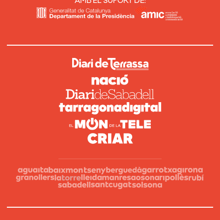
AMB EL SUPORT DE: