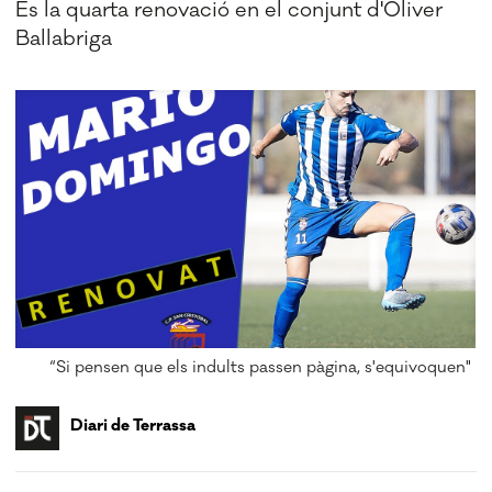
És la quarta renovació en el conjunt d'Oliver
Ballabriga
“Si pensen que els indults passen pàgina, s'equivoquen"
Diari de Terrassa