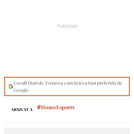
Escull Diari de Terrassa com la teva font preferida de
Google
HomeEsports
ARXIVAT A