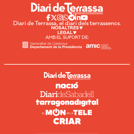
Diari de Terrassa, el diari dels terrassencs.
NOSALTRES
LEGAL
AMB EL SUPORT DE: