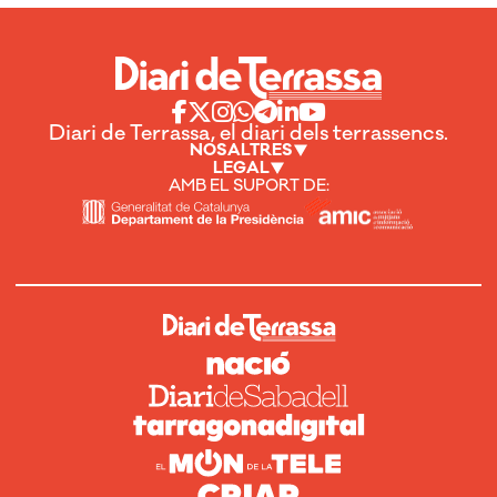
Diari de Terrassa, el diari dels terrassencs.
NOSALTRES
LEGAL
AMB EL SUPORT DE: