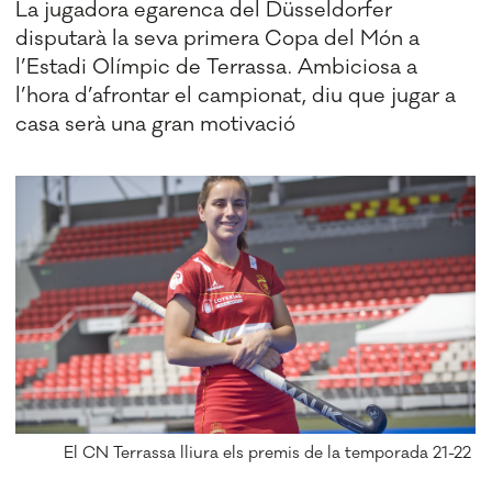
La jugadora egarenca del Düsseldorfer
disputarà la seva primera Copa del Món a
l’Estadi Olímpic de Terrassa. Ambiciosa a
l’hora d’afrontar el campionat, diu que jugar a
casa serà una gran motivació
El CN Terrassa lliura els premis de la temporada 21-22