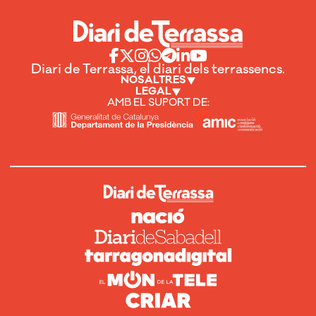
Diari de Terrassa, el diari dels terrassencs.
NOSALTRES
LEGAL
AMB EL SUPORT DE: