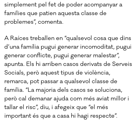
simplement pel fet de poder acompanyar a
famílies que patien aquesta classe de
problemes”, comenta.
A Raíces treballen en “qualsevol cosa que dins
d’una família pugui generar incomoditat, pugui
generar conflicte, pugui generar malestar”,
apunta. Els hi arriben casos derivats de Serveis
Socials, però aquest tipus de violència,
remarca, pot passar a qualsevol classe de
família. “La majoria dels casos se soluciona,
però cal demanar ajuda com més aviat millor i
tallar el risc”, diu, i afegeix que “el més
important és que a casa hi hagi respecte”.