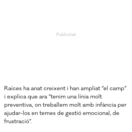
Raíces ha anat creixent i han ampliat “el camp”
i explica que ara “tenim una línia molt
preventiva, on treballem molt amb infància per
ajudar-los en temes de gestió emocional, de
frustració”.