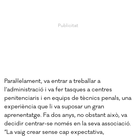
Paral·lelament, va entrar a treballar a
l’administració i va fer tasques a centres
penitenciaris i en equips de tècnics penals, una
experiència que li va suposar un gran
aprenentatge. Fa dos anys, no obstant això, va
decidir centrar-se només en la seva associació.
“La vaig crear sense cap expectativa,