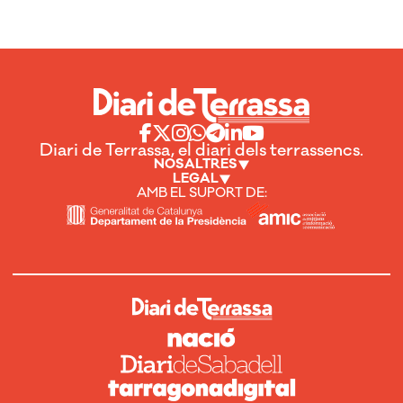
Diari de Terrassa, el diari dels terrassencs.
NOSALTRES
LEGAL
AMB EL SUPORT DE: