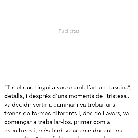
“Tot el que tingui a veure amb l’art em fascina”,
detalla, i després d’uns moments de “tristesa”,
va decidir sortir a caminar i va trobar uns
troncs de formes diferents i, des de llavors, va
començar a treballar-los, primer com a
escultures i, més tard, va acabar donant-los