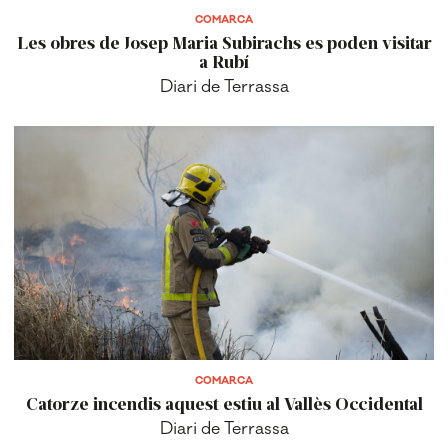
COMARCA
Les obres de Josep Maria Subirachs es poden visitar
a Rubí
Diari de Terrassa
COMARCA
Catorze incendis aquest estiu al Vallès Occidental
Diari de Terrassa