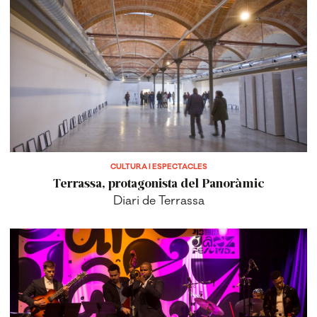
CULTURA I ESPECTACLES
Terrassa, protagonista del Panoràmic
Diari de Terrassa