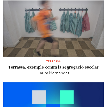
TERRASSA
Terrassa, exemple contra la segregació escolar
Laura Hernández