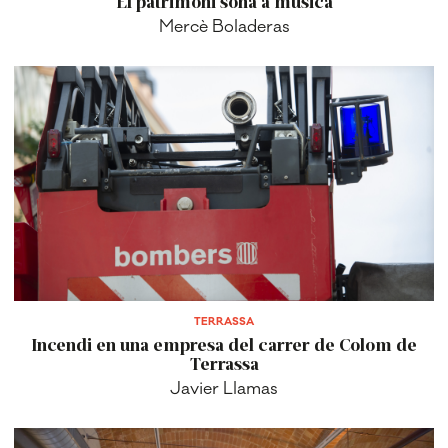
El patrimoni sona a música
Mercè Boladeras
TERRASSA
Incendi en una empresa del carrer de Colom de
Terrassa
Javier Llamas