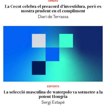
DINERS
La Cecot celebra el preacord d'investidura, però es
mostra prudent en el compliment
Diari de Terrassa
ESPORTS
La selecció masculina de waterpolo va sotmetre a la
potent Hongria
Sergi Estapé