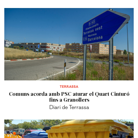
TERRASSA
Comuns acorda amb PSC aturar el Quart Cinturó
fins a Granollers
Diari de Terrassa