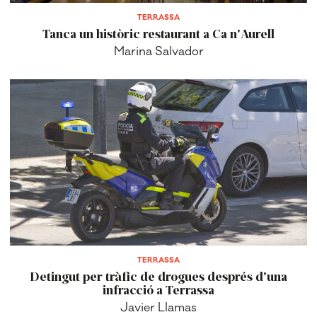
TERRASSA
Tanca un històric restaurant a Ca n'Aurell
Marina Salvador
TERRASSA
Detingut per tràfic de drogues després d'una
infracció a Terrassa
Javier Llamas