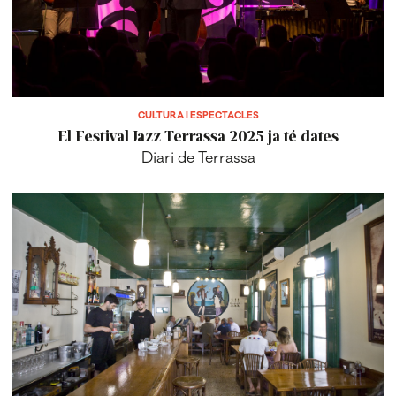
CULTURA I ESPECTACLES
El Festival Jazz Terrassa 2025 ja té dates
Diari de Terrassa