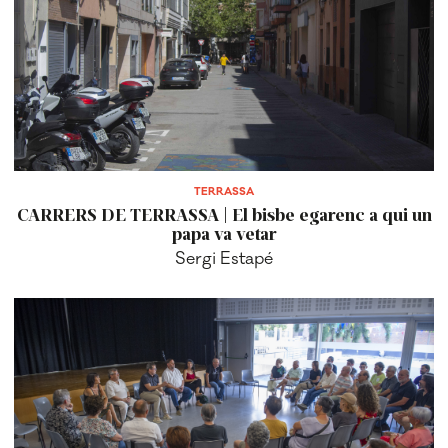
TERRASSA
CARRERS DE TERRASSA | El bisbe egarenc a qui un
papa va vetar
Sergi Estapé