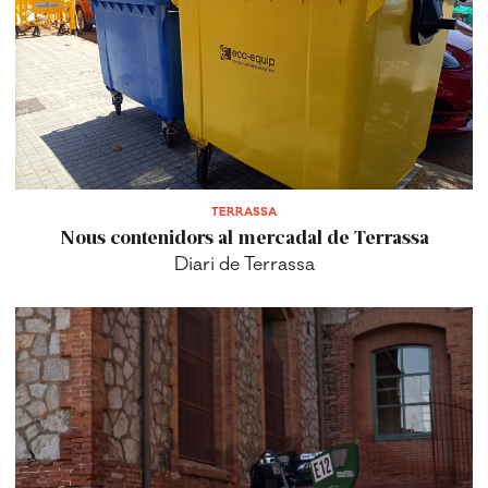
TERRASSA
Nous contenidors al mercadal de Terrassa
Diari de Terrassa