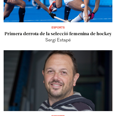
ESPORTS
Primera derrota de la selecció femenina de hockey
Sergi Estapé