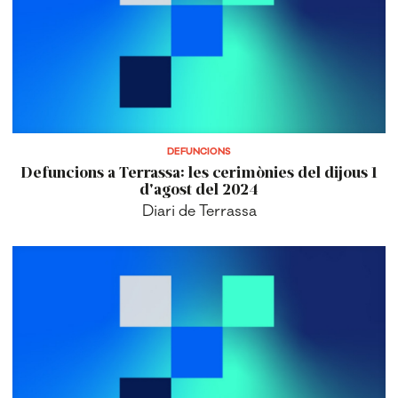
DEFUNCIONS
Defuncions a Terrassa: les cerimònies del dijous 1
d'agost del 2024
Diari de Terrassa