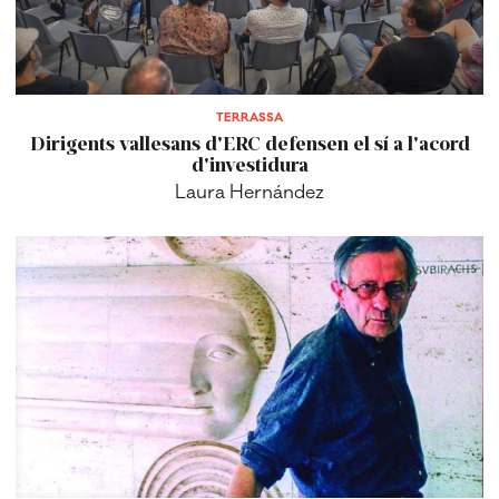
TERRASSA
Dirigents vallesans d'ERC defensen el sí a l'acord
d'investidura
Laura Hernández