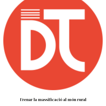
Frenar la massificació al món rural