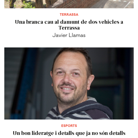
TERRASSA
Una branca cau al damunt de dos vehicles a
Terrassa
Javier Llamas
ESPORTS
Un bon lideratge i detalls que ja no són detalls