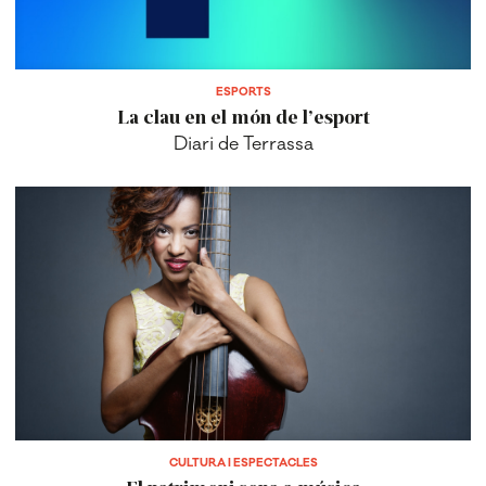
ESPORTS
La clau en el món de l’esport
Diari de Terrassa
CULTURA I ESPECTACLES