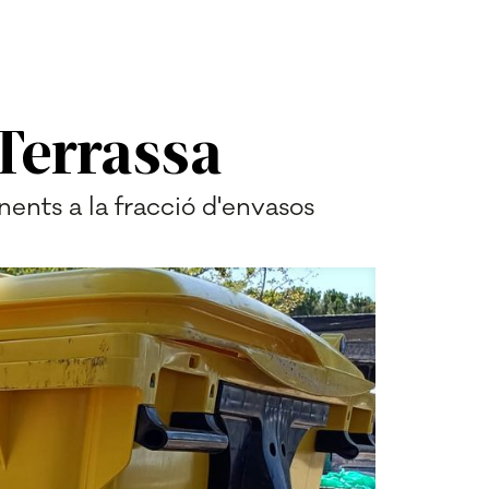
Terrassa
nents a la fracció d'envasos