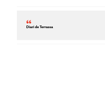
Diari de Terrassa