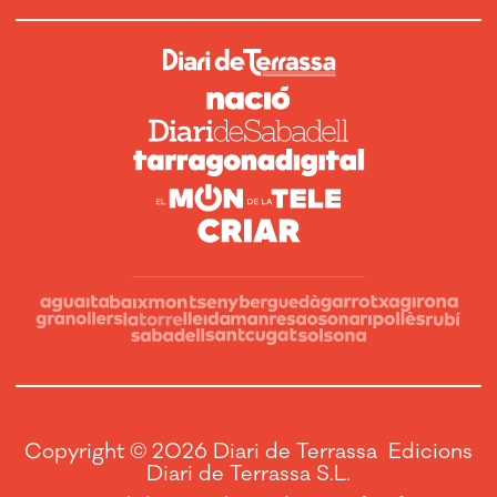
Copyright © 2026 Diari de Terrassa Edicions
Diari de Terrassa S.L.