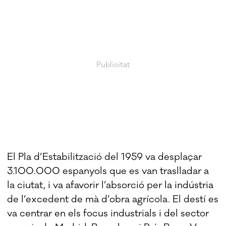
El Pla d’Estabilització del 1959 va desplaçar
3.100.000 espanyols que es van traslladar a
la ciutat, i va afavorir l’absorció per la indústria
de l’excedent de mà d’obra agrícola. El destí es
va centrar en els focus industrials i del sector