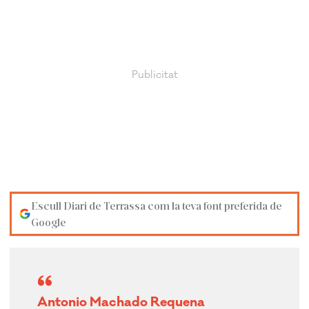
Escull Diari de Terrassa com la teva font preferida de
Google
Antonio Machado Requena