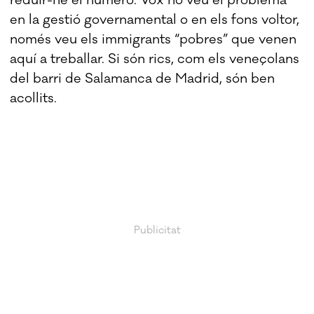
en la gestió governamental o en els fons voltor,
només veu els immigrants “pobres” que venen
aquí a treballar. Si són rics, com els veneçolans
del barri de Salamanca de Madrid, són ben
acollits.