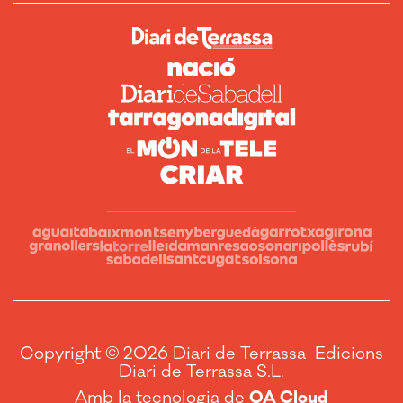
Copyright © 2026 Diari de Terrassa Edicions
Diari de Terrassa S.L.
Amb la tecnologia de
OA Cloud