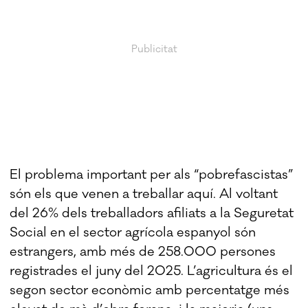
El problema important per als “pobrefascistas”
són els que venen a treballar aquí. Al voltant
del 26% dels treballadors afiliats a la Seguretat
Social en el sector agrícola espanyol són
estrangers, amb més de 258.000 persones
registrades el juny del 2025. L’agricultura és el
segon sector econòmic amb percentatge més