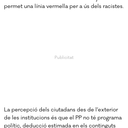
permet una línia vermella per a ús dels racistes.
La percepció dels ciutadans des de l’exterior
de les institucions és que el PP no té programa
polític, deducció estimada en els continguts