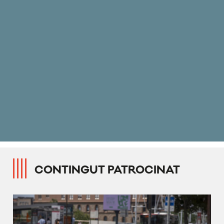
CONTINGUT PATROCINAT