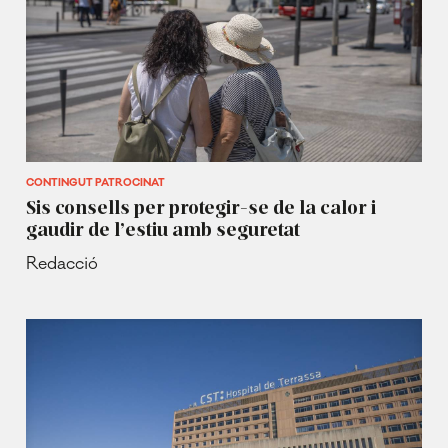
CONTINGUT PATROCINAT
Sis consells per protegir-se de la calor i
gaudir de l’estiu amb seguretat
Redacció