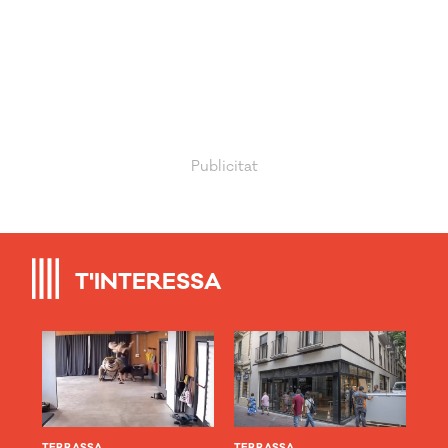
T'INTERESSA