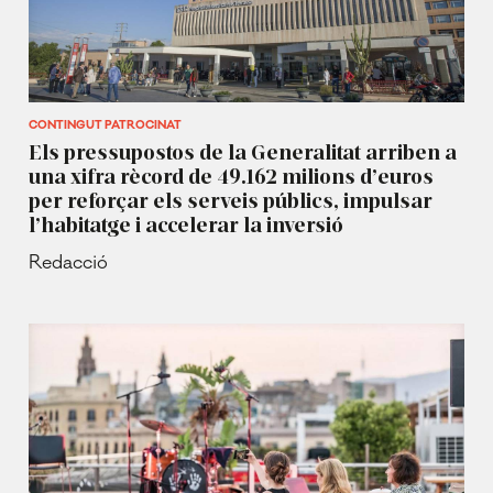
CONTINGUT PATROCINAT
Els pressupostos de la Generalitat arriben a
una xifra rècord de 49.162 milions d’euros
per reforçar els serveis públics, impulsar
l’habitatge i accelerar la inversió
Redacció