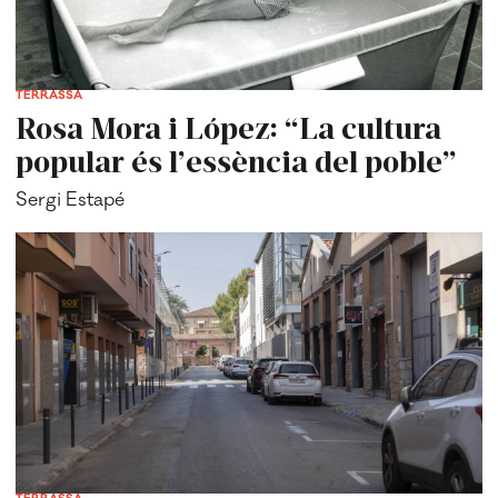
TERRASSA
Rosa Mora i López: “La cultura
popular és l’essència del poble”
Sergi Estapé