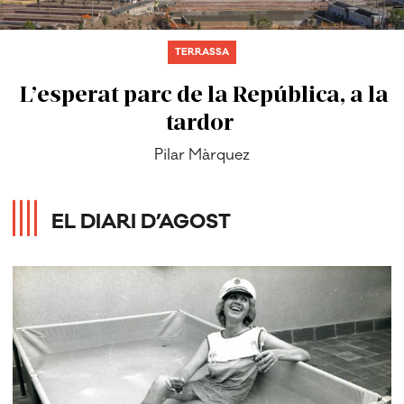
TERRASSA
L’esperat parc de la República, a la
tardor
Pilar Màrquez
EL DIARI D’AGOST