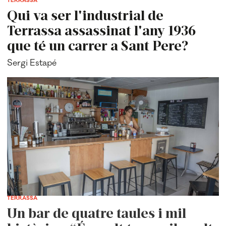
TERRASSA
Qui va ser l'industrial de
Terrassa assassinat l'any 1936
que té un carrer a Sant Pere?
Sergi Estapé
TERRASSA
Un bar de quatre taules i mil