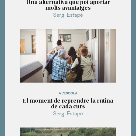
Una alternativa que pot aportar
molts avantatges
Sergi Estapé
A L'ESCOLA
El moment de reprendre la rutina
de cada curs
Sergi Estapé