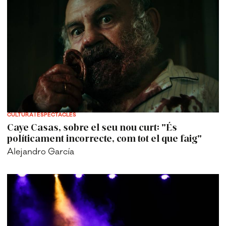
CULTURA I ESPECTACLES
Caye Casas, sobre el seu nou curt: "És
políticament incorrecte, com tot el que faig"
Alejandro García