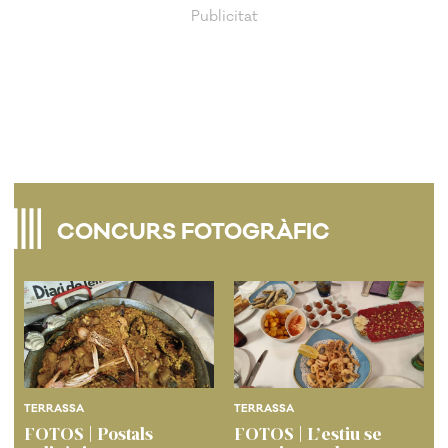
CONCURS FOTOGRÀFIC
TERRASSA
TERRASSA
FOTOS | Postals
FOTOS | L’estiu se