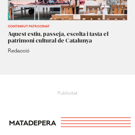
CONTINGUT PATROCINAT
Aquest estiu, passeja, escolta i tasta el
patrimoni cultural de Catalunya
Redacció
MATADEPERA