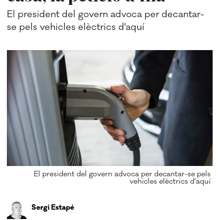
El president del govern advoca per decantar-
se pels vehicles elèctrics d'aquí
El president del govern advoca per decantar-se pels
vehicles elèctrics d'aquí
Sergi Estapé