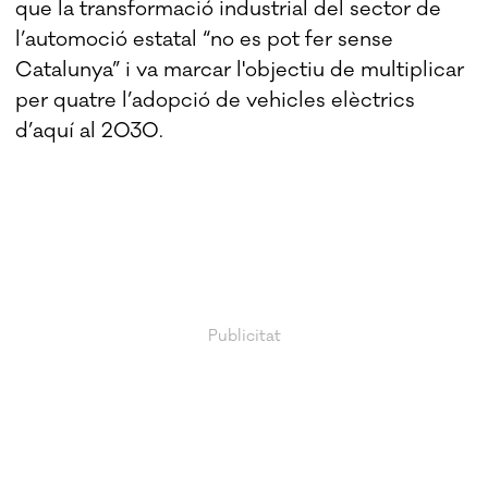
que la transformació industrial del sector de
l’automoció estatal “no es pot fer sense
Catalunya” i va marcar l'objectiu de multiplicar
per quatre l’adopció de vehicles elèctrics
d’aquí al 2030.