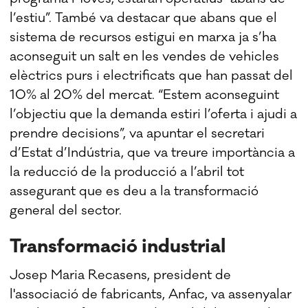
l’estiu”. També va destacar que abans que el
sistema de recursos estigui en marxa ja s’ha
aconseguit un salt en les vendes de vehicles
elèctrics purs i electrificats que han passat del
10% al 20% del mercat. “Estem aconseguint
l’objectiu que la demanda estiri l’oferta i ajudi a
prendre decisions”, va apuntar el secretari
d’Estat d’Indústria, que va treure importància a
la reducció de la producció a l’abril tot
assegurant que es deu a la transformació
general del sector.
Transformació industrial
Josep Maria Recasens, president de
l'associació de fabricants, Anfac, va assenyalar