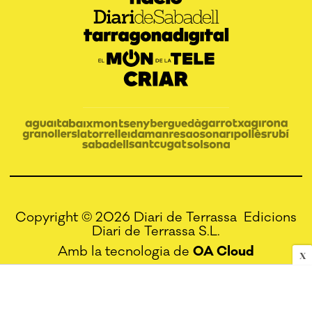
Copyright © 2026 Diari de Terrassa Edicions
Diari de Terrassa S.L.
Amb la tecnologia de
OA Cloud
X