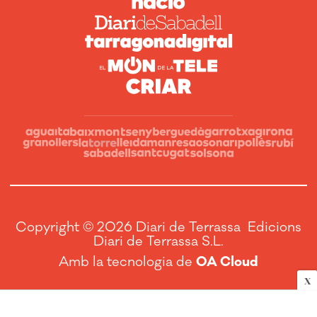
Copyright © 2026 Diari de Terrassa Edicions
Diari de Terrassa S.L.
Amb la tecnologia de
OA Cloud
X