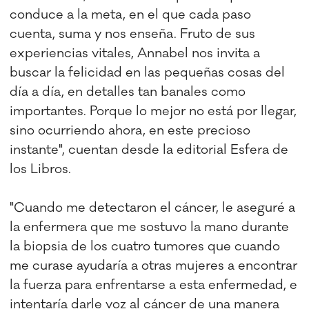
conduce a la meta, en el que cada paso
cuenta, suma y nos enseña. Fruto de sus
experiencias vitales, Annabel nos invita a
buscar la felicidad en las pequeñas cosas del
día a día, en detalles tan banales como
importantes. Porque lo mejor no está por llegar,
sino ocurriendo ahora, en este precioso
instante", cuentan desde la editorial Esfera de
los Libros.
"Cuando me detectaron el cáncer, le aseguré a
la enfermera que me sostuvo la mano durante
la biopsia de los cuatro tumores que cuando
me curase ayudaría a otras mujeres a encontrar
la fuerza para enfrentarse a esta enfermedad, e
intentaría darle voz al cáncer de una manera