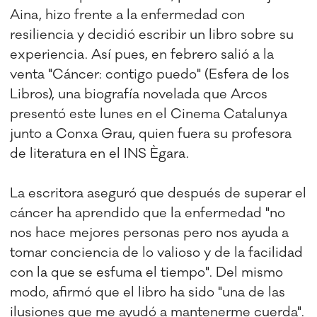
Aina, hizo frente a la enfermedad con
resiliencia y decidió escribir un libro sobre su
experiencia. Así pues, en febrero salió a la
venta "Cáncer: contigo puedo" (Esfera de los
Libros), una biografía novelada que Arcos
presentó este lunes en el Cinema Catalunya
junto a Conxa Grau, quien fuera su profesora
de literatura en el INS Ègara.
La escritora aseguró que después de superar el
cáncer ha aprendido que la enfermedad "no
nos hace mejores personas pero nos ayuda a
tomar conciencia de lo valioso y de la facilidad
con la que se esfuma el tiempo". Del mismo
modo, afirmó que el libro ha sido "una de las
ilusiones que me ayudó a mantenerme cuerda".