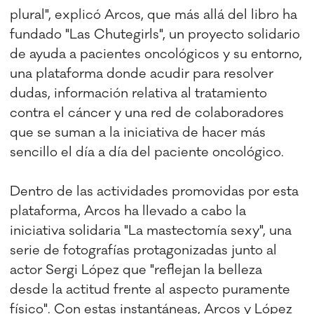
plural", explicó Arcos, que más allá del libro ha
fundado "Las Chutegirls", un proyecto solidario
de ayuda a pacientes oncológicos y su entorno,
una plataforma donde acudir para resolver
dudas, información relativa al tratamiento
contra el cáncer y una red de colaboradores
que se suman a la iniciativa de hacer más
sencillo el día a día del paciente oncológico.
Dentro de las actividades promovidas por esta
plataforma, Arcos ha llevado a cabo la
iniciativa solidaria "La mastectomía sexy", una
serie de fotografías protagonizadas junto al
actor Sergi López que "reflejan la belleza
desde la actitud frente al aspecto puramente
físico". Con estas instantáneas, Arcos y López