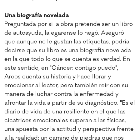
Una biografía novelada
Preguntada por si la obra pretende ser un libro
de autoayuda, la egarense lo negó. Aseguró
que aunque no le gustan las etiquetas, podría
decirse que su libro es una biografía novelada
en la que todo lo que se cuenta es verdad. En
este sentido, en "Cáncer: contigo puedo",
Arcos cuenta su historia y hace llorar y
emocionar al lector, pero también reír con su
manera de luchar contra la enfermedad y
afrontar la vida a partir de su diagnóstico. "Es el
diario de vida de una resiliente en el que las
cicatrices emocionales superan a las físicas;
una apuesta por la actitud y perspectiva frente
a la realidad; un camino de piedras que nos