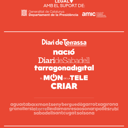
LEGAL
AMB EL SUPORT DE: