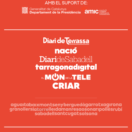
AMB EL SUPORT DE: