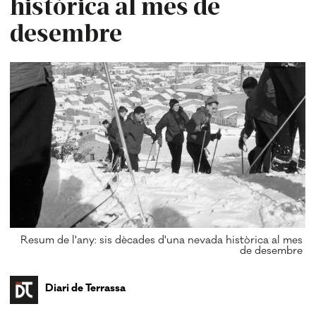
històrica al mes de
desembre
Resum de l'any: sis dècades d'una nevada històrica al mes
de desembre
Diari de Terrassa