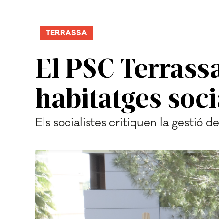
TERRASSA
El PSC Terrass
habitatges soci
Els socialistes critiquen la gestió d