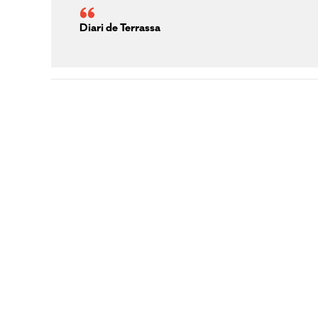
Diari de Terrassa