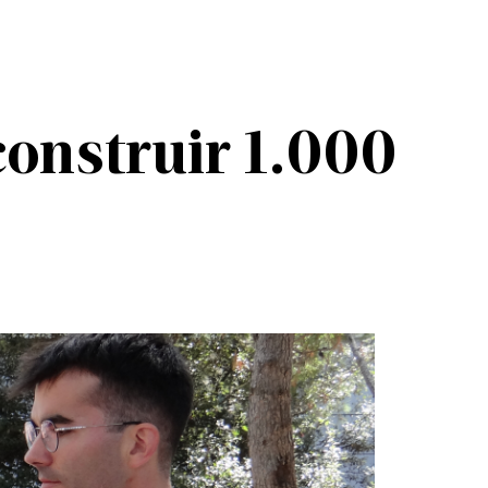
construir 1.000