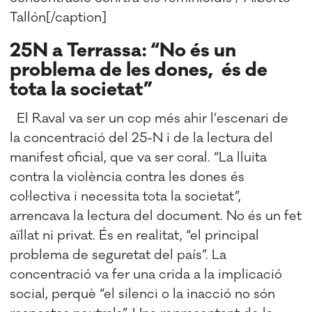
Tallón[/caption]
25N a Terrassa: “No és un
problema de les dones, és de
tota la societat”
El Raval va ser un cop més ahir l’escenari de
la concentració del 25-N i de la lectura del
manifest oficial, que va ser coral. “La lluita
contra la violència contra les dones és
col·lectiva i necessita tota la societat”,
arrencava la lectura del document. No és un fet
aïllat ni privat. És en realitat, “el principal
problema de seguretat del país”. La
concentració va fer una crida a la implicació
social, perquè “el silenci o la inacció no són