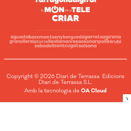
Copyright © 2026 Diari de Terrassa Edicions
Diari de Terrassa S.L.
Amb la tecnologia de
OA Cloud
X