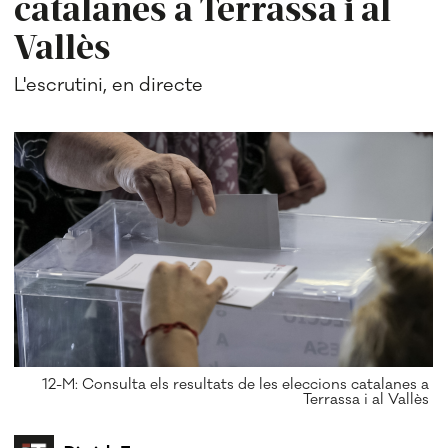
catalanes a Terrassa i al
Vallès
L'escrutini, en directe
12-M: Consulta els resultats de les eleccions catalanes a
Terrassa i al Vallès