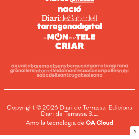
Copyright © 2026 Diari de Terrassa Edicions
Diari de Terrassa S.L.
Amb la tecnologia de
OA Cloud
X