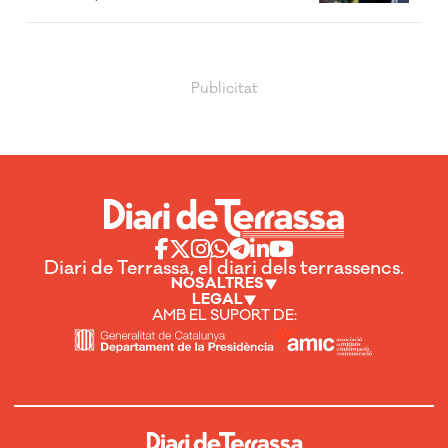
Diari de Terrassa, el diari dels terrassencs.
NOSALTRES
LEGAL
AMB EL SUPORT DE: