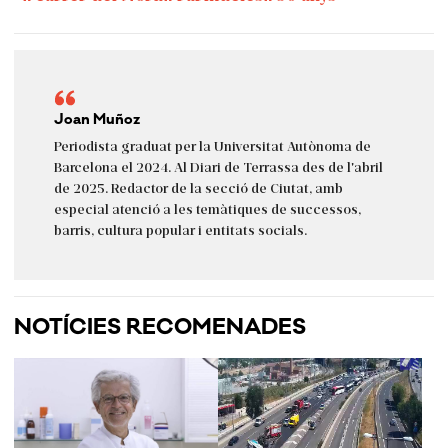
Joan Muñoz
Periodista graduat per la Universitat Autònoma de
Barcelona el 2024. Al Diari de Terrassa des de l'abril
de 2025. Redactor de la secció de Ciutat, amb
especial atenció a les temàtiques de successos,
barris, cultura popular i entitats socials.
NOTÍCIES RECOMENADES