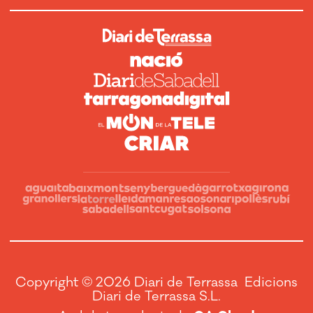
Copyright © 2026 Diari de Terrassa Edicions
Diari de Terrassa S.L.