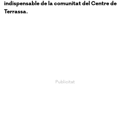
indispensable de la comunitat del Centre de
Terrassa.