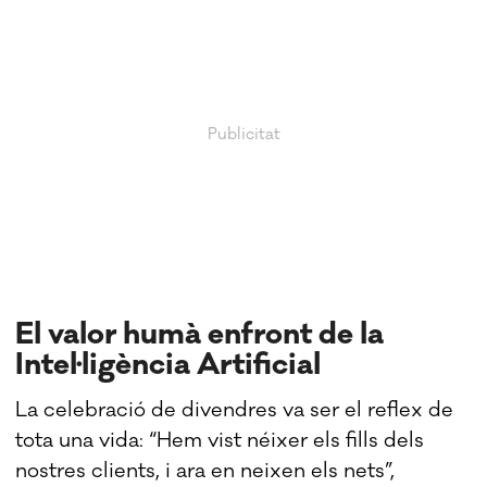
El valor humà enfront de la
Intel·ligència Artificial
La celebració de divendres va ser el reflex de
tota una vida: “Hem vist néixer els fills dels
nostres clients, i ara en neixen els nets”,