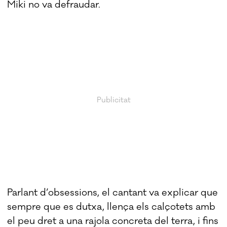
Miki no va defraudar.
Parlant d’obsessions, el cantant va explicar que
sempre que es dutxa, llença els calçotets amb
el peu dret a una rajola concreta del terra, i fins