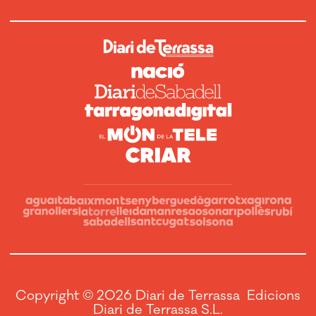
Copyright © 2026 Diari de Terrassa Edicions
Diari de Terrassa S.L.