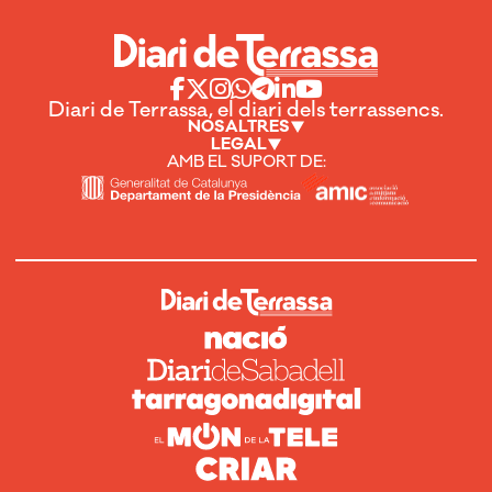
Diari de Terrassa, el diari dels terrassencs.
NOSALTRES
LEGAL
AMB EL SUPORT DE: