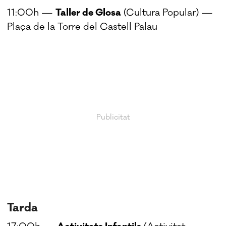
11:00h —
Taller de Glosa
(Cultura Popular) —
Plaça de la Torre del Castell Palau
Tarda