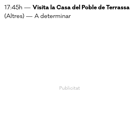
17:45h —
Visita la Casa del Poble de Terrassa
(Altres) — A determinar