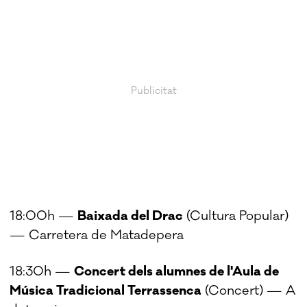
18:00h —
Baixada del Drac
(Cultura Popular)
— Carretera de Matadepera
18:30h —
Concert dels alumnes de l'Aula de
Música Tradicional Terrassenca
(Concert) — A