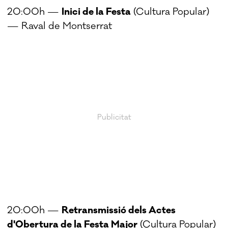
20:00h —
Inici de la Festa
(Cultura Popular)
— Raval de Montserrat
20:00h —
Retransmissió dels Actes
d'Obertura de la Festa Major
(Cultura Popular)