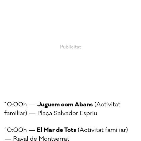
10:00h —
Juguem com Abans
(Activitat
familiar) — Plaça Salvador Espriu
10:00h —
El Mar de Tots
(Activitat familiar)
— Raval de Montserrat