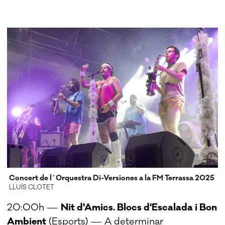
Concert de l`Orquestra Di-Versiones a la FM Terrassa 2025
LLUÍS CLOTET
20:00h —
Nit d'Amics. Blocs d'Escalada i Bon
Ambient
(Esports) — A determinar