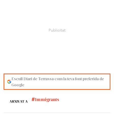
Escull Diari de Terrassa com la teva font preferida de
Google
Immigrants
ARXIVAT A