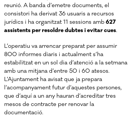
reunió. A banda d’emetre documents, el
consistori ha derivat 36 usuaris a recursos
jurídics i ha organitzat 11 sessions amb
627
assistents per resoldre dubtes i evitar cues
.
L’operatiu va arrencar preparat per assumir
800 informes diaris i actualment s’ha
estabilitzat en un sol dia d’atenció a la setmana
amb una mitjana d’entre 50 i 60 atesos.
L’Ajuntament ha avisat que ja prepara
l’acompanyament futur d’aquestes persones,
que d’aquí a un any hauran d’acreditar tres
mesos de contracte per renovar la
documentació.