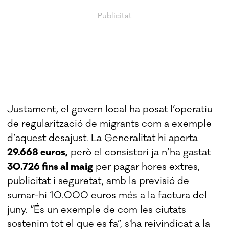
Justament, el govern local ha posat l’operatiu
de regularització de migrants com a exemple
d’aquest desajust. La Generalitat hi aporta
29.668 euros,
però el consistori ja n’ha gastat
30.726 fins al maig
per pagar hores extres,
publicitat i seguretat, amb la previsió de
sumar-hi 10.000 euros més a la factura del
juny. “És un exemple de com les ciutats
sostenim tot el que es fa”, s'ha reivindicat a la