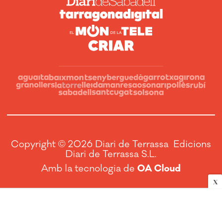
Copyright © 2026 Diari de Terrassa Edicions
Diari de Terrassa S.L.
Amb la tecnologia de
OA Cloud
X