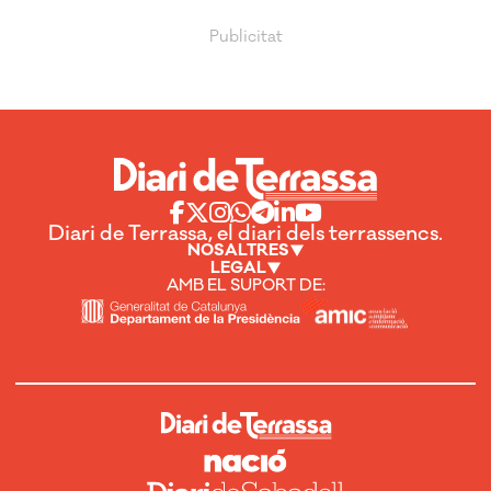
Diari de Terrassa, el diari dels terrassencs.
NOSALTRES
LEGAL
AMB EL SUPORT DE: