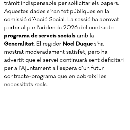
tràmit indispensable per sol·licitar els papers.
Aquestes dades s'han fet públiques en la
comissió d’Acció Social. La sessió ha aprovat
portar al ple l’addenda 2026 del contracte
programa de serveis socials
amb la
Generalitat
. El regidor
Noel Duque
s'ha
mostrat moderadament satisfet, però ha
advertit que el servei continuarà sent deficitari
per a l’Ajuntament a l’espera d’un futur
contracte-programa que en cobreixi les
necessitats reals.