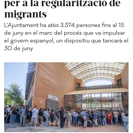
per a la regularització de
migrants
L’Ajuntament ha atès 3.374 persones fins al 15
de juny en el marc del procés que va impulsar
el govern espanyol, un dispositiu que tancarà el
30 de juny