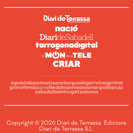
Copyright © 2026 Diari de Terrassa Edicions
Diari de Terrassa S.L.