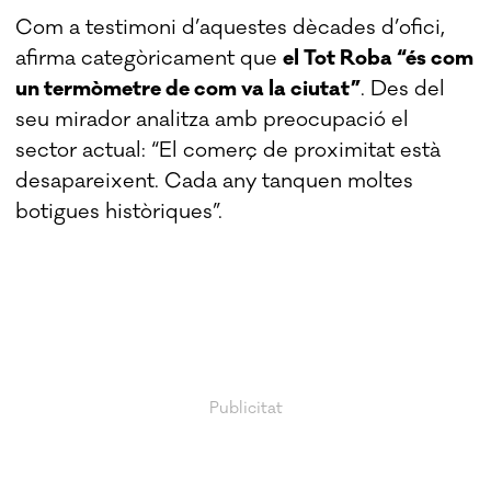
Com a testimoni d’aquestes dècades d’ofici,
afirma categòricament que
el Tot Roba “és com
un termòmetre de com va la ciutat”
. Des del
seu mirador analitza amb preocupació el
sector actual: “El comerç de proximitat està
desapareixent. Cada any tanquen moltes
botigues històriques”.