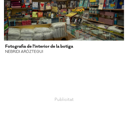
Fotografia de l'interior de la botiga
NEBRIDI ARÓZTEGUI