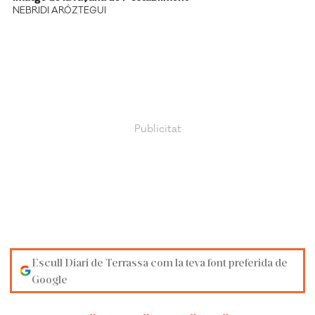
NEBRIDI ARÓZTEGUI
Escull Diari de Terrassa com la teva font preferida de
Google