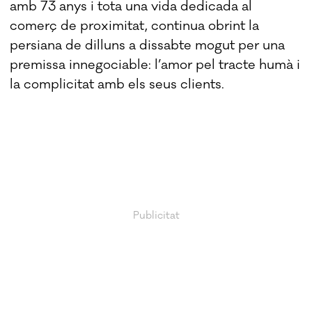
amb 73 anys i tota una vida dedicada al
comerç de proximitat, continua obrint la
persiana de dilluns a dissabte mogut per una
premissa innegociable: l’amor pel tracte humà i
la complicitat amb els seus clients.