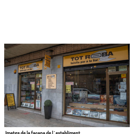
Imatge de la façana de l`establiment