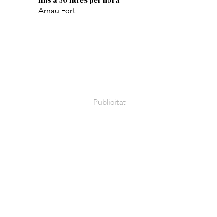
Arnau Fort