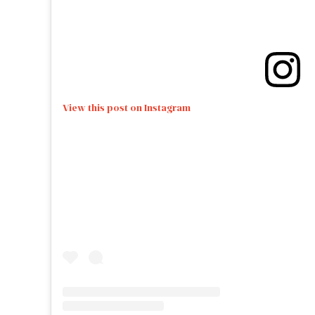
View this post on Instagram