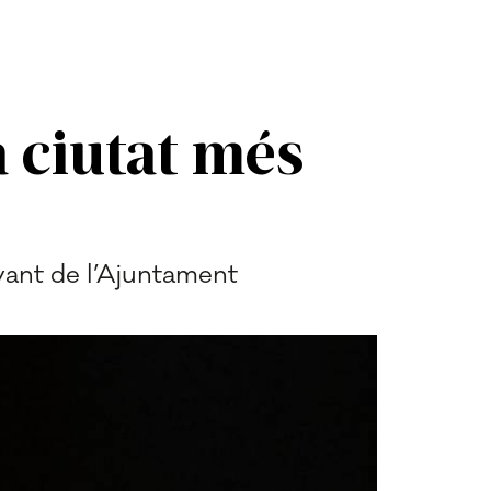
 ciutat més
avant de l’Ajuntament