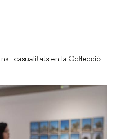
ns i casualitats en la Col·lecció