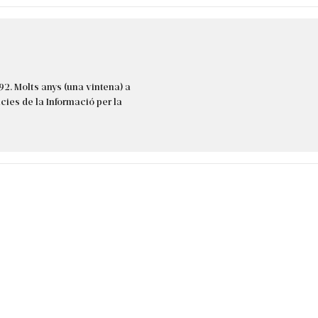
92. Molts anys (una vintena) a
cies de la Informació per la