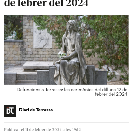
de febrer del 2024
Defuncions a Terrassa: les cerimònies del dilluns 12 de
febrer del 2024
Diari de Terrassa
Publicat el 11 de febrer de 2024 a les 19:12