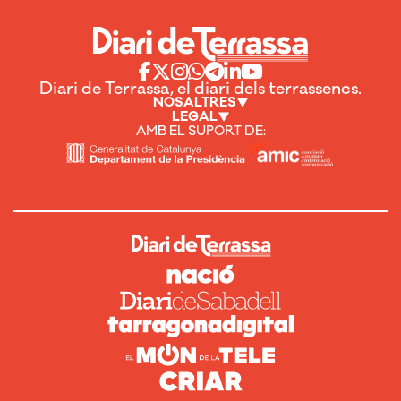
Diari de Terrassa, el diari dels terrassencs.
NOSALTRES
LEGAL
AMB EL SUPORT DE: