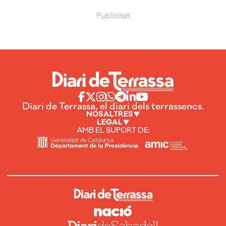
Diari de Terrassa, el diari dels terrassencs.
NOSALTRES
LEGAL
AMB EL SUPORT DE: