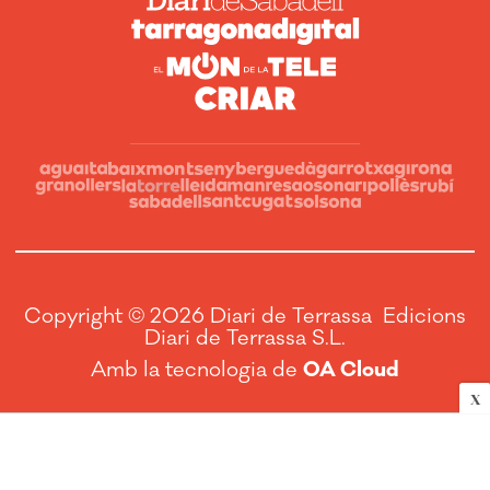
Copyright © 2026 Diari de Terrassa Edicions
Diari de Terrassa S.L.
Amb la tecnologia de
OA Cloud
X