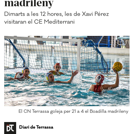
madrileny
Dimarts a les 12 hores, les de Xavi Pérez
visitaran el CE Mediterrani
El CN Terrassa goleja per 21 a 4 el Boadilla madrileny
Diari de Terrassa