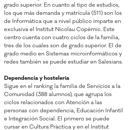
grado superior. En cuanto al tipo de estudios,
los que más demanda y matrícula (511) son los
de Informática que a nivel público imparte en
exclusiva el Institut Nicolau Copèrnic. Este
centro cuenta con cuatro ciclos de la familia,
tres de los cuales son de grado superior. El de
grado medio en Sistemas microinformáticos y
redes también se puede estudiar en Salesians.
Dependencia y hostelería
Sigue en el ranking la familia de Servicios a la
Comunidad (388 alumnos), que agrupa los
ciclos relacionados con Atención a las
personas con dependencia, Educación Infantil
e Integración Social. El primero se puede
cursar en Cultura Pràctica y en el Institut