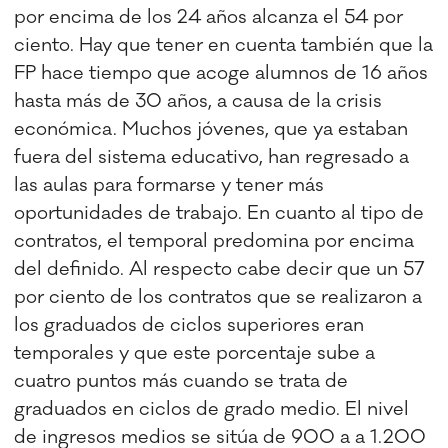
por encima de los 24 años alcanza el 54 por
ciento. Hay que tener en cuenta también que la
FP hace tiempo que acoge alumnos de 16 años
hasta más de 30 años, a causa de la crisis
económica. Muchos jóvenes, que ya estaban
fuera del sistema educativo, han regresado a
las aulas para formarse y tener más
oportunidades de trabajo. En cuanto al tipo de
contratos, el temporal predomina por encima
del definido. Al respecto cabe decir que un 57
por ciento de los contratos que se realizaron a
los graduados de ciclos superiores eran
temporales y que este porcentaje sube a
cuatro puntos más cuando se trata de
graduados en ciclos de grado medio. El nivel
de ingresos medios se sitúa de 900 a a 1.200