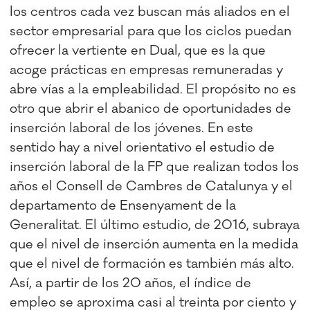
los centros cada vez buscan más aliados en el
sector empresarial para que los ciclos puedan
ofrecer la vertiente en Dual, que es la que
acoge prácticas en empresas remuneradas y
abre vías a la empleabilidad. El propósito no es
otro que abrir el abanico de oportunidades de
inserción laboral de los jóvenes. En este
sentido hay a nivel orientativo el estudio de
inserción laboral de la FP que realizan todos los
años el Consell de Cambres de Catalunya y el
departamento de Ensenyament de la
Generalitat. El último estudio, de 2016, subraya
que el nivel de inserción aumenta en la medida
que el nivel de formación es también más alto.
Así, a partir de los 20 años, el índice de
empleo se aproxima casi al treinta por ciento y