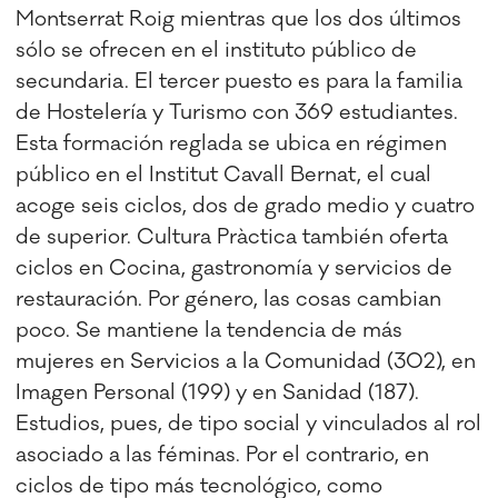
Montserrat Roig mientras que los dos últimos
sólo se ofrecen en el instituto público de
secundaria. El tercer puesto es para la familia
de Hostelería y Turismo con 369 estudiantes.
Esta formación reglada se ubica en régimen
público en el Institut Cavall Bernat, el cual
acoge seis ciclos, dos de grado medio y cuatro
de superior. Cultura Pràctica también oferta
ciclos en Cocina, gastronomía y servicios de
restauración. Por género, las cosas cambian
poco. Se mantiene la tendencia de más
mujeres en Servicios a la Comunidad (302), en
Imagen Personal (199) y en Sanidad (187).
Estudios, pues, de tipo social y vinculados al rol
asociado a las féminas. Por el contrario, en
ciclos de tipo más tecnológico, como