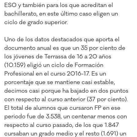
ESO y también para los que acreditan el
bachillerato, en este último caso eligen un
ciclo de grado superior.
Uno de los datos destacados que aporta el
documento anual es que un 35 por ciento de
los jóvenes de Terrassa de 16 a 20 años
(10.159) eligió un ciclo de Formación
Profesional en el curso 2016-17. Es un
porcentaje que se mantiene casi estable,
decimos casi porque ha bajado en dos puntos
con respecto al curso anterior (37 por ciento).
El total de alumnos que cursaron FP en ese
periodo fue de 3.538, un centenar menos con
respecto al curso pasado, de los que 1.847
cursaban un grado medio y el resto (1.691) un