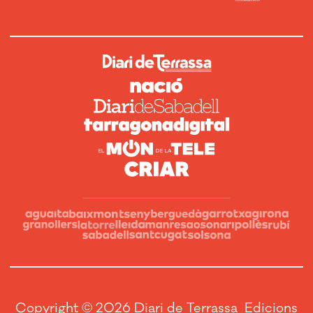
Copyright © 2026 Diari de Terrassa Edicions