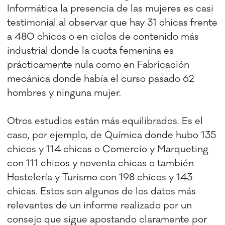
Informática la presencia de las mujeres es casi
testimonial al observar que hay 31 chicas frente
a 480 chicos o en ciclos de contenido más
industrial donde la cuota femenina es
prácticamente nula como en Fabricación
mecánica donde había el curso pasado 62
hombres y ninguna mujer.
Otros estudios están más equilibrados. Es el
caso, por ejemplo, de Química donde hubo 135
chicos y 114 chicas o Comercio y Marqueting
con 111 chicos y noventa chicas o también
Hostelería y Turismo con 198 chicos y 143
chicas. Estos son algunos de los datos más
relevantes de un informe realizado por un
consejo que sigue apostando claramente por