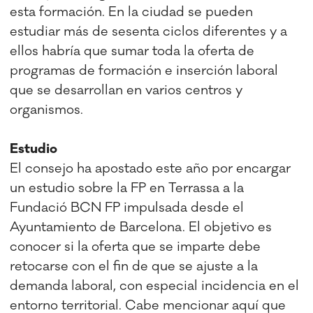
esta formación. En la ciudad se pueden
estudiar más de sesenta ciclos diferentes y a
ellos habría que sumar toda la oferta de
programas de formación e inserción laboral
que se desarrollan en varios centros y
organismos.
Estudio
El consejo ha apostado este año por encargar
un estudio sobre la FP en Terrassa a la
Fundació BCN FP impulsada desde el
Ayuntamiento de Barcelona. El objetivo es
conocer si la oferta que se imparte debe
retocarse con el fin de que se ajuste a la
demanda laboral, con especial incidencia en el
entorno territorial. Cabe mencionar aquí que