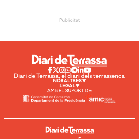
Diari de Terrassa, el diari dels terrassencs.
NOSALTRES
LEGAL
AMB EL SUPORT DE: