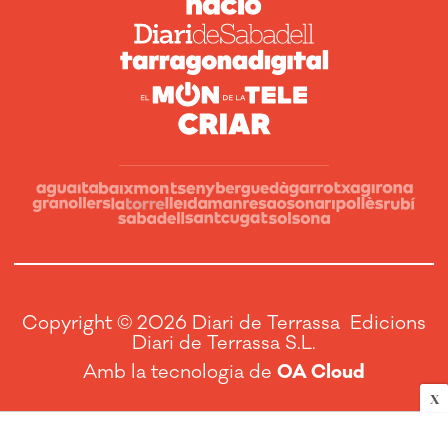
Copyright © 2026 Diari de Terrassa Edicions
Diari de Terrassa S.L.
Amb la tecnologia de
OA Cloud
X