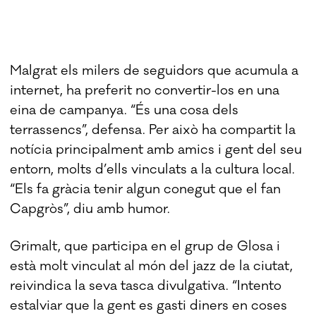
Malgrat els milers de seguidors que acumula a
internet, ha preferit no convertir-los en una
eina de campanya. “És una cosa dels
terrassencs”, defensa. Per això ha compartit la
notícia principalment amb amics i gent del seu
entorn, molts d’ells vinculats a la cultura local.
“Els fa gràcia tenir algun conegut que el fan
Capgròs”, diu amb humor.
Grimalt, que participa en el grup de Glosa i
està molt vinculat al món del jazz de la ciutat,
reivindica la seva tasca divulgativa. “Intento
estalviar que la gent es gasti diners en coses