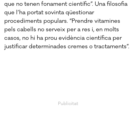
que no tenen fonament científic”. Una filosofia
que l’ha portat sovinta qüestionar
procediments populars. “Prendre vitamines
pels cabells no serveix per a res i, en molts
casos, no hi ha prou evidència científica per
justificar determinades cremes o tractaments”.