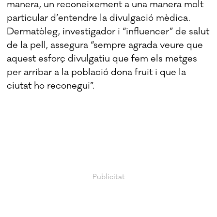
manera, un reconeixement a una manera molt
particular d’entendre la divulgació mèdica.
Dermatòleg, investigador i “influencer” de salut
de la pell, assegura “sempre agrada veure que
aquest esforç divulgatiu que fem els metges
per arribar a la població dona fruit i que la
ciutat ho reconegui”.