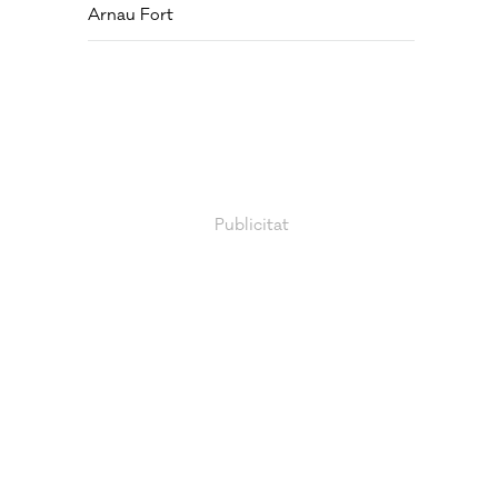
Arnau Fort