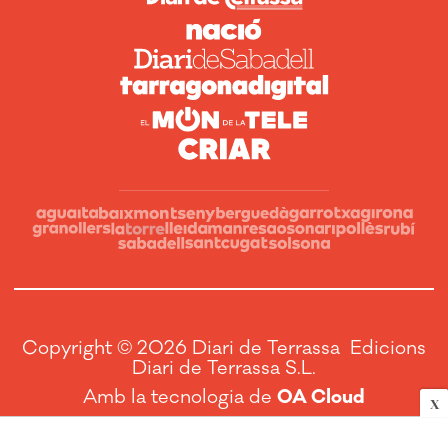
Copyright © 2026 Diari de Terrassa Edicions
Diari de Terrassa S.L.
Amb la tecnologia de
OA Cloud
X