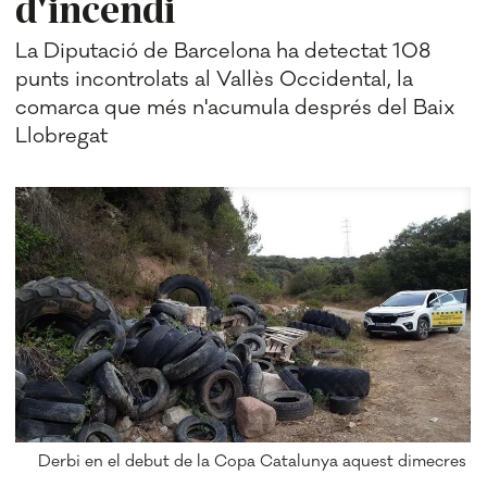
d'incendi
La Diputació de Barcelona ha detectat 108
punts incontrolats al Vallès Occidental, la
comarca que més n'acumula després del Baix
Llobregat
Derbi en el debut de la Copa Catalunya aquest dimecres