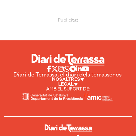
Diari de Terrassa, el diari dels terrassencs.
NOSALTRES
LEGAL
AMB EL SUPORT DE: