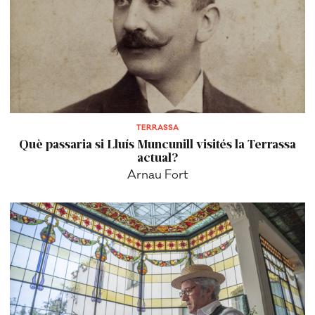
TERRASSA
Què passaria si Lluís Muncunill visités la Terrassa
actual?
Arnau Fort