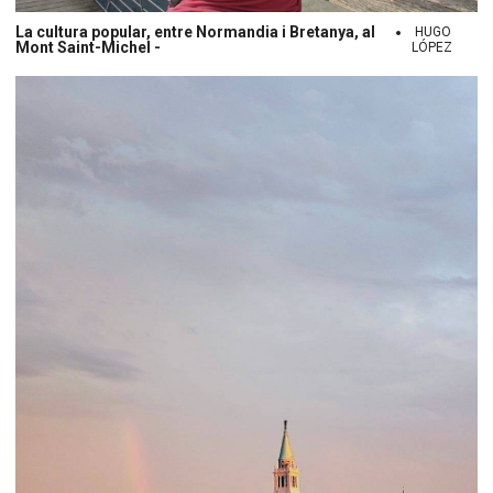
La cultura popular, entre Normandia i Bretanya, al
HUGO
Mont Saint-Michel -
LÓPEZ