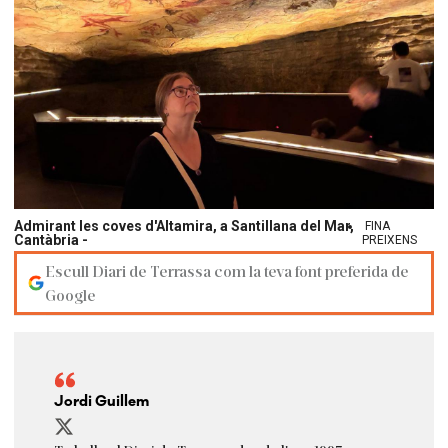
Admirant les coves d'Altamira, a Santillana del Mar,
FINA
Cantàbria -
PREIXENS
Escull Diari de Terrassa com la teva font preferida de
Google
Jordi Guillem