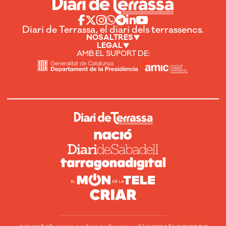
Diari de Terrassa, el diari dels terrassencs.
NOSALTRES
LEGAL
AMB EL SUPORT DE: