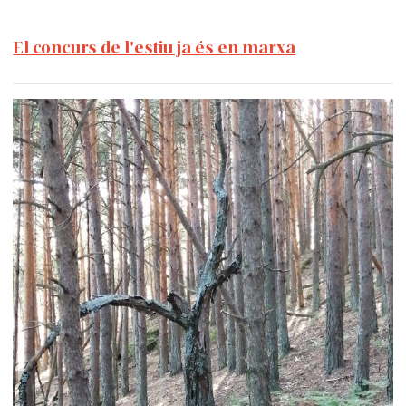
El concurs de l'estiu ja és en marxa