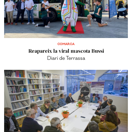
COMARCA
Reapareix la viral mascota Bussi
Diari de Terrassa