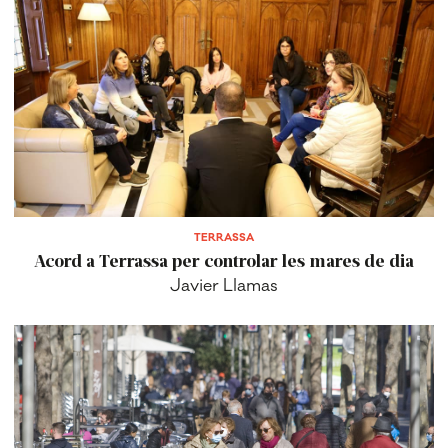
TERRASSA
Acord a Terrassa per controlar les mares de dia
Javier Llamas