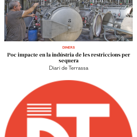
DINERS
Poc impacte en la indústria de les restriccions per
sequera
Diari de Terrassa