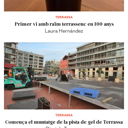
TERRASSA
Primer vi amb raïm terrassenc en 100 anys
Laura Hernández
TERRASSA
Comença el muntatge de la pista de gel de Terrassa