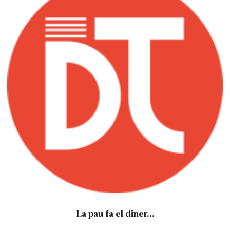
La pau fa el diner...