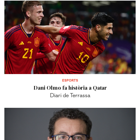
ESPORTS
Dani Olmo fa història a Qatar
Diari de Terrassa