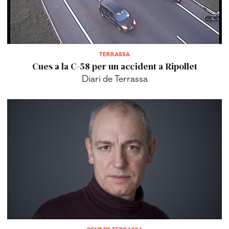
TERRASSA
Cues a la C-58 per un accident a Ripollet
Diari de Terrassa