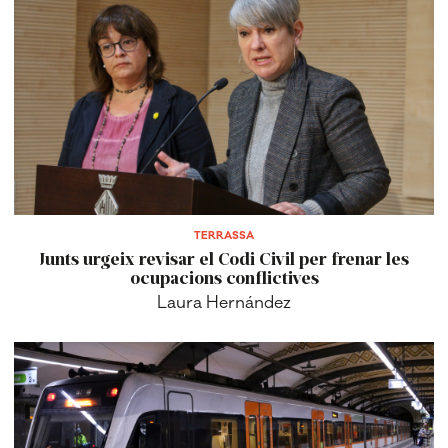
TERRASSA
Junts urgeix revisar el Codi Civil per frenar les
ocupacions conflictives
Laura Hernández