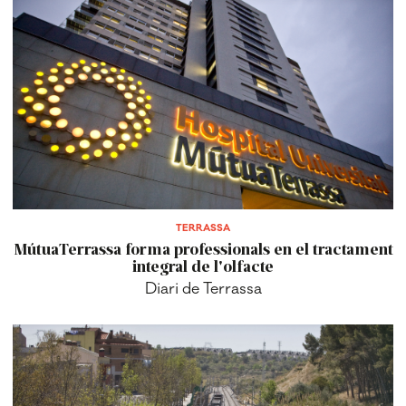
TERRASSA
MútuaTerrassa forma professionals en el tractament
integral de l'olfacte
Diari de Terrassa