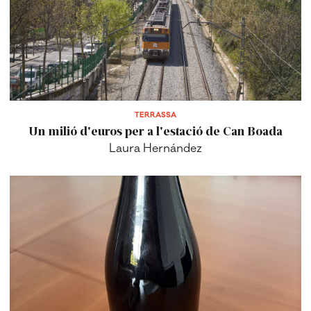
TERRASSA
Un milió d'euros per a l'estació de Can Boada
Laura Hernández