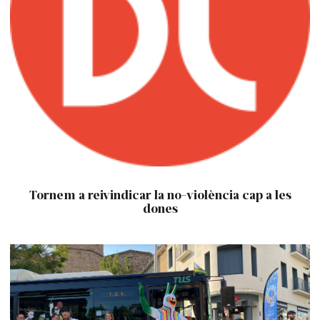
Tornem a reivindicar la no-violència cap a les
dones