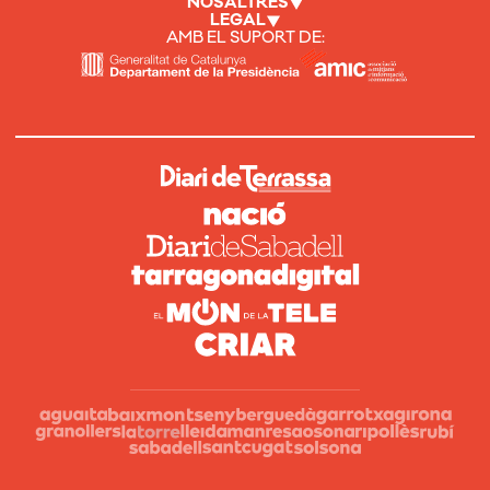
NOSALTRES
LEGAL
AMB EL SUPORT DE: