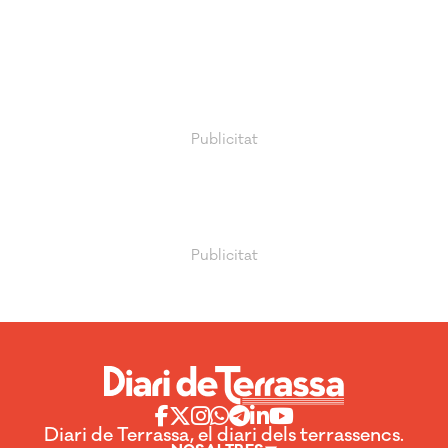
Diari de Terrassa, el diari dels terrassencs.