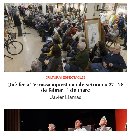
CULTURA I ESPECTACLES
Què fer a Terrassa aquest cap de setmana: 27 i 28
de febrer i 1 de març
Javier Llamas