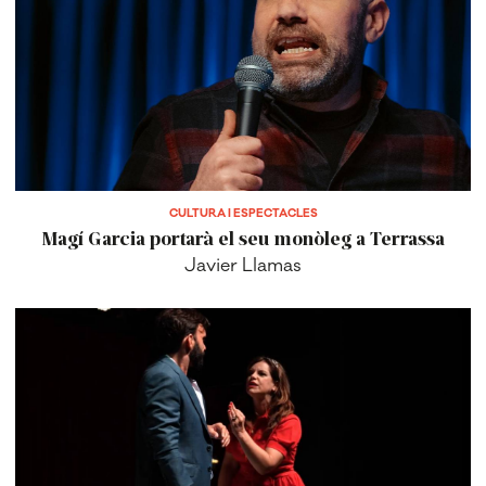
CULTURA I ESPECTACLES
Magí Garcia portarà el seu monòleg a Terrassa
Javier Llamas