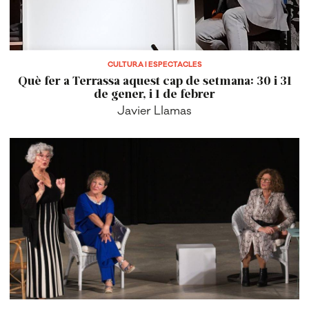
CULTURA I ESPECTACLES
Què fer a Terrassa aquest cap de setmana: 30 i 31
de gener, i 1 de febrer
Javier Llamas