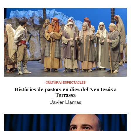
CULTURA I ESPECTACLES
Històries de pastors en dies del Nen Jesús a
Terrassa
Javier Llamas