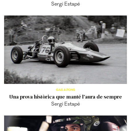
Sergi Estapé
GAS A FONS
Una prova històrica que manté l'aura de sempre
Sergi Estapé