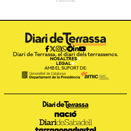
Diari de Terrassa, el diari dels terrassencs.
NOSALTRES
LEGAL
AMB EL SUPORT DE: