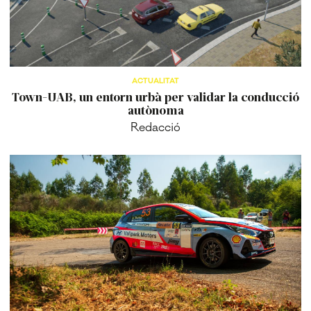
ACTUALITAT
Town-UAB, un entorn urbà per validar la conducció
autònoma
Redacció