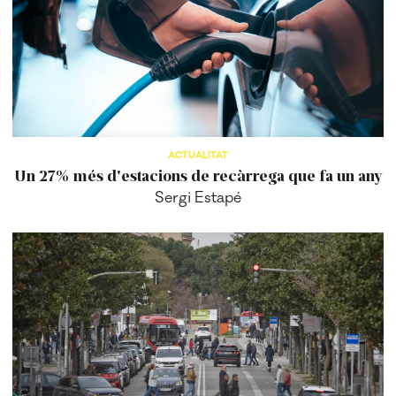
ACTUALITAT
Un 27% més d'estacions de recàrrega que fa un any
Sergi Estapé