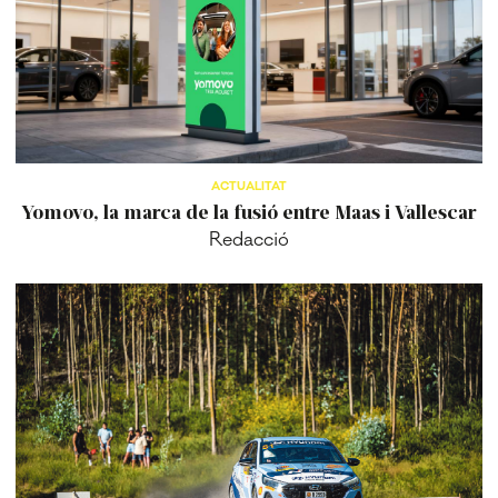
ACTUALITAT
Yomovo, la marca de la fusió entre Maas i Vallescar
Redacció