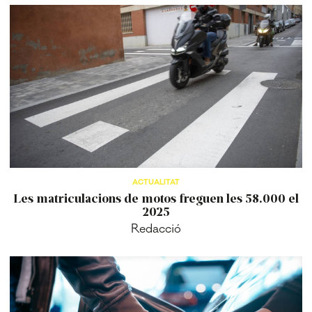
ACTUALITAT
Les matriculacions de motos freguen les 58.000 el
2025
Redacció