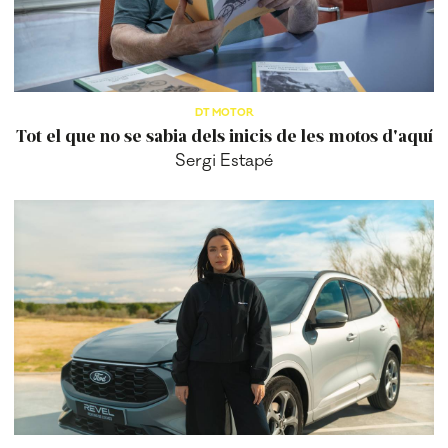
DT MOTOR
Tot el que no se sabia dels inicis de les motos d'aquí
Sergi Estapé