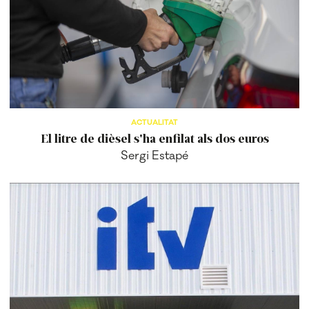
ACTUALITAT
El litre de dièsel s'ha enfilat als dos euros
Sergi Estapé