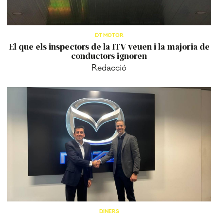
DT MOTOR
El que els inspectors de la ITV veuen i la majoria de
conductors ignoren
Redacció
DINERS