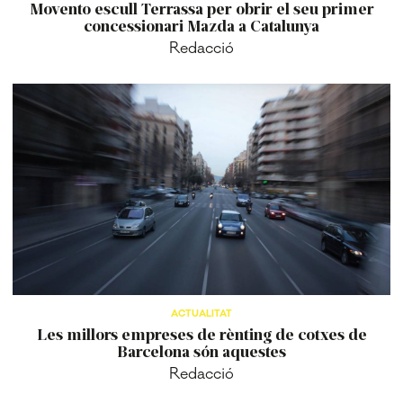
Movento escull Terrassa per obrir el seu primer
concessionari Mazda a Catalunya
Redacció
ACTUALITAT
Les millors empreses de rènting de cotxes de
Barcelona són aquestes
Redacció